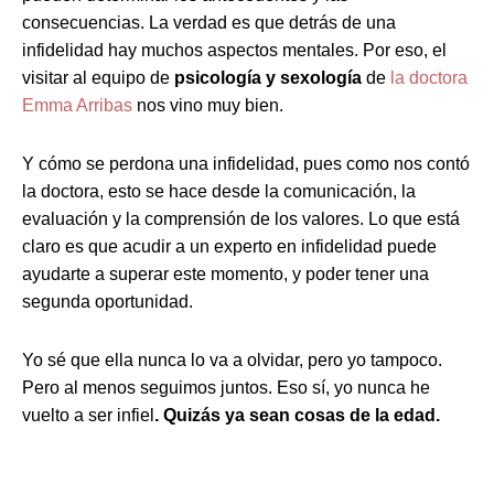
consecuencias. La verdad es que detrás de una
infidelidad hay muchos aspectos mentales. Por eso, el
visitar al equipo de
psicología y sexología
de
la doctora
Emma Arribas
nos vino muy bien.
Y cómo se perdona una infidelidad, pues como nos contó
la doctora, esto se hace desde la comunicación, la
evaluación y la comprensión de los valores. Lo que está
claro es que acudir a un experto en infidelidad puede
ayudarte a superar este momento, y poder tener una
segunda oportunidad.
Yo sé que ella nunca lo va a olvidar, pero yo tampoco.
Pero al menos seguimos juntos. Eso sí, yo nunca he
vuelto a ser infiel
. Quizás ya sean cosas de la edad.