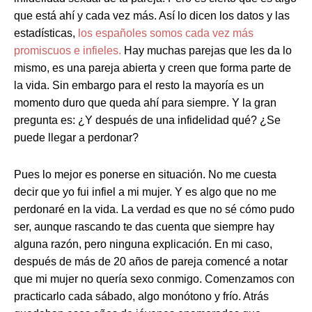
que está ahí y cada vez más. Así lo dicen los datos y las
estadísticas,
los españoles somos cada vez más
promiscuos e infieles.
Hay muchas parejas que les da lo
mismo, es una pareja abierta y creen que forma parte de
la vida. Sin embargo para el resto la mayoría es un
momento duro que queda ahí para siempre. Y la gran
pregunta es: ¿Y después de una infidelidad qué? ¿Se
puede llegar a perdonar?
Pues lo mejor es ponerse en situación. No me cuesta
decir que yo fui infiel a mi mujer. Y es algo que no me
perdonaré en la vida. La verdad es que no sé cómo pudo
ser, aunque rascando te das cuenta que siempre hay
alguna razón, pero ninguna explicación. En mi caso,
después de más de 20 años de pareja comencé a notar
que mi mujer no quería sexo conmigo. Comenzamos con
practicarlo cada sábado, algo monótono y frío. Atrás