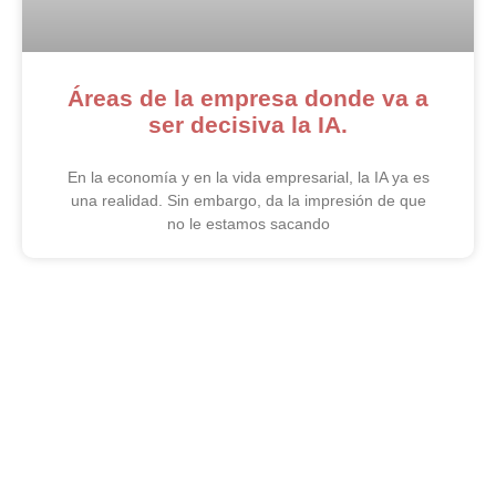
Áreas de la empresa donde va a
ser decisiva la IA.
En la economía y en la vida empresarial, la IA ya es
una realidad. Sin embargo, da la impresión de que
no le estamos sacando