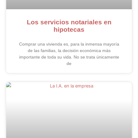
Los servicios notariales en
hipotecas
Comprar una vivienda es, para la inmensa mayoría
de las familias, la decisión económica más
importante de toda su vida. No se trata únicamente
de