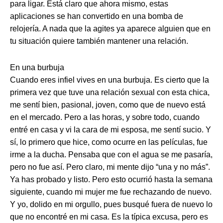
para ligar. Está claro que ahora mismo, estas
aplicaciones se han convertido en una bomba de
relojería. A nada que la agites ya aparece alguien que en
tu situación quiere también mantener una relación.
En una burbuja
Cuando eres infiel vives en una burbuja. Es cierto que la
primera vez que tuve una relación sexual con esta chica,
me sentí bien, pasional, joven, como que de nuevo está
en el mercado. Pero a las horas, y sobre todo, cuando
entré en casa y vi la cara de mi esposa, me sentí sucio. Y
sí, lo primero que hice, como ocurre en las películas, fue
irme a la ducha. Pensaba que con el agua se me pasaría,
pero no fue así. Pero claro, mi mente dijo “una y no más”.
Ya has probado y listo. Pero esto ocurrió hasta la semana
siguiente, cuando mi mujer me fue rechazando de nuevo.
Y yo, dolido en mi orgullo, pues busqué fuera de nuevo lo
que no encontré en mi casa. Es la típica excusa, pero es