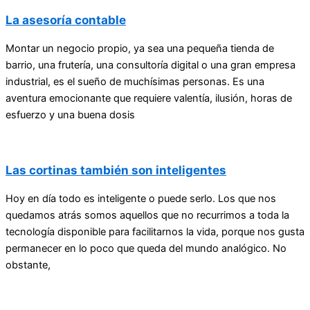
La asesoría contable
Montar un negocio propio, ya sea una pequeña tienda de
barrio, una frutería, una consultoría digital o una gran empresa
industrial, es el sueño de muchísimas personas. Es una
aventura emocionante que requiere valentía, ilusión, horas de
esfuerzo y una buena dosis
Las cortinas también son inteligentes
Hoy en día todo es inteligente o puede serlo. Los que nos
quedamos atrás somos aquellos que no recurrimos a toda la
tecnología disponible para facilitarnos la vida, porque nos gusta
permanecer en lo poco que queda del mundo analógico. No
obstante,