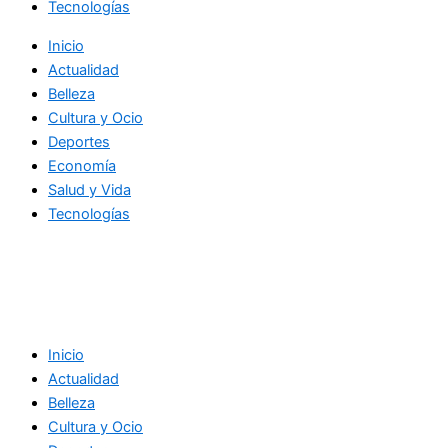
Tecnologías
Inicio
Actualidad
Belleza
Cultura y Ocio
Deportes
Economía
Salud y Vida
Tecnologías
Inicio
Actualidad
Belleza
Cultura y Ocio