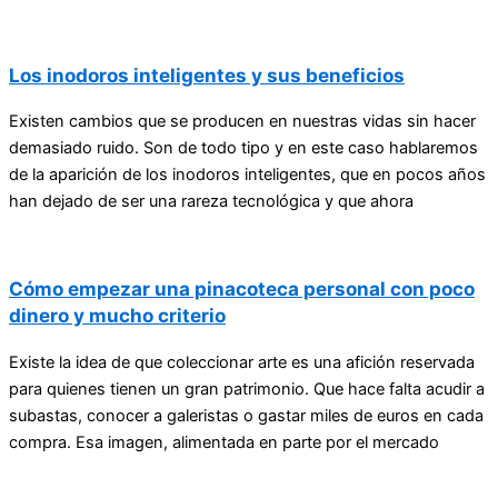
Los inodoros inteligentes y sus beneficios
Existen cambios que se producen en nuestras vidas sin hacer
demasiado ruido. Son de todo tipo y en este caso hablaremos
de la aparición de los inodoros inteligentes, que en pocos años
han dejado de ser una rareza tecnológica y que ahora
Cómo empezar una pinacoteca personal con poco
dinero y mucho criterio
Existe la idea de que coleccionar arte es una afición reservada
para quienes tienen un gran patrimonio. Que hace falta acudir a
subastas, conocer a galeristas o gastar miles de euros en cada
compra. Esa imagen, alimentada en parte por el mercado