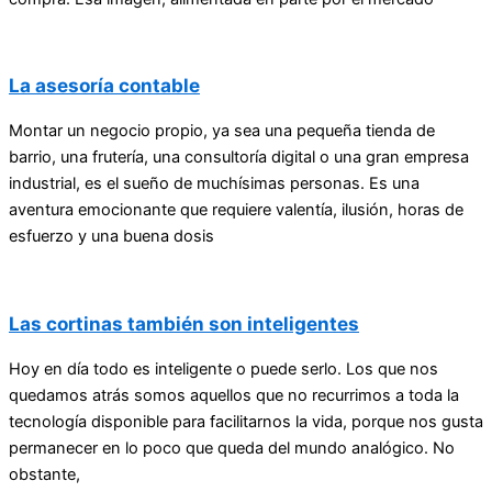
La asesoría contable
Montar un negocio propio, ya sea una pequeña tienda de
barrio, una frutería, una consultoría digital o una gran empresa
industrial, es el sueño de muchísimas personas. Es una
aventura emocionante que requiere valentía, ilusión, horas de
esfuerzo y una buena dosis
Las cortinas también son inteligentes
Hoy en día todo es inteligente o puede serlo. Los que nos
quedamos atrás somos aquellos que no recurrimos a toda la
tecnología disponible para facilitarnos la vida, porque nos gusta
permanecer en lo poco que queda del mundo analógico. No
obstante,