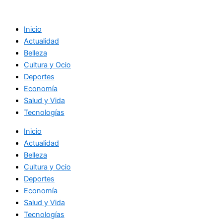
Ir
al
Inicio
contenido
Actualidad
Belleza
Cultura y Ocio
Deportes
Economía
Salud y Vida
Tecnologías
Inicio
Actualidad
Belleza
Cultura y Ocio
Deportes
Economía
Salud y Vida
Tecnologías