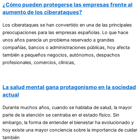
¿Cómo pueden protegerse las empresas frente al
aumento de los ciberataques?
Los ciberataques se han convertido en una de las principales
preocupaciones para las empresas españolas. Lo que hace
unos años parecía un problema reservado a grandes
compañías, bancos o administraciones públicas, hoy afecta
también a pequeños negocios, autónomos, despachos
profesionales, comercios, clínicas,
La salud mental gana protagonismo en la sociedad
actual
Durante muchos años, cuando se hablaba de salud, la mayor
parte de la atención se centraba en el estado físico. Sin
embargo, la forma de entender el bienestar ha evolucionado y
hoy existe una mayor conciencia sobre la importancia de cuidar
también