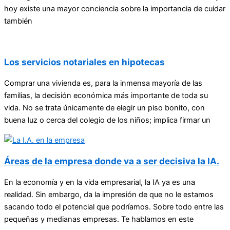
hoy existe una mayor conciencia sobre la importancia de cuidar
también
Los servicios notariales en hipotecas
Comprar una vivienda es, para la inmensa mayoría de las
familias, la decisión económica más importante de toda su
vida. No se trata únicamente de elegir un piso bonito, con
buena luz o cerca del colegio de los niños; implica firmar un
Áreas de la empresa donde va a ser decisiva la IA.
En la economía y en la vida empresarial, la IA ya es una
realidad. Sin embargo, da la impresión de que no le estamos
sacando todo el potencial que podríamos. Sobre todo entre las
pequeñas y medianas empresas. Te hablamos en este