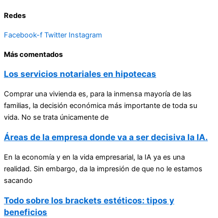
Redes
Facebook-f
Twitter
Instagram
Más comentados
Los servicios notariales en hipotecas
Comprar una vivienda es, para la inmensa mayoría de las
familias, la decisión económica más importante de toda su
vida. No se trata únicamente de
Áreas de la empresa donde va a ser decisiva la IA.
En la economía y en la vida empresarial, la IA ya es una
realidad. Sin embargo, da la impresión de que no le estamos
sacando
Todo sobre los brackets estéticos: tipos y
beneficios