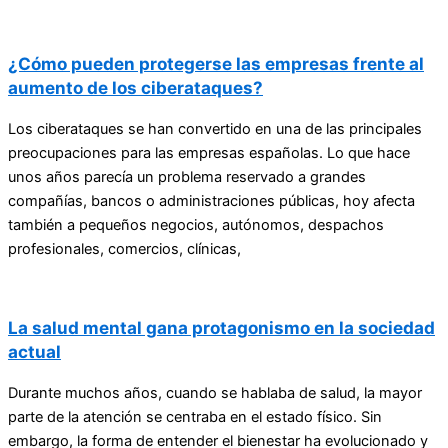
¿Cómo pueden protegerse las empresas frente al
aumento de los ciberataques?
Los ciberataques se han convertido en una de las principales
preocupaciones para las empresas españolas. Lo que hace
unos años parecía un problema reservado a grandes
compañías, bancos o administraciones públicas, hoy afecta
también a pequeños negocios, autónomos, despachos
profesionales, comercios, clínicas,
La salud mental gana protagonismo en la sociedad
actual
Durante muchos años, cuando se hablaba de salud, la mayor
parte de la atención se centraba en el estado físico. Sin
embargo, la forma de entender el bienestar ha evolucionado y