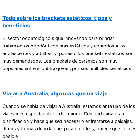
Todo sobre los brackets estéticos: tipos y
beneficios
El sector odontológico sigue innovando para brindar
tratamientos ortodónticos más estéticos y cómodos a los
adolescentes y adultos, y, por eso, los brackets estéticos son
muy demandados. Los brackets de cerámica son muy
populares entre el público joven, por sus múltiples beneficios.
Viajar a Australia, algo más que un viaje
Cuando se habla de viajar a Australia, estamos ante uno de los
viajes más espectaculares del mundo. Demanda una gran
planificación y hace que sea necesario enfrentarse a paisajes,
ritmos y formas de vida que, para nosotros, parece que solo es
posible