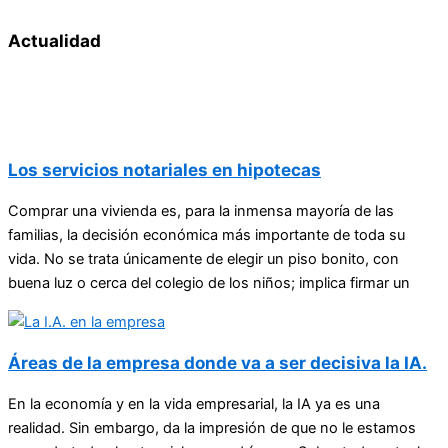
Actualidad
Los servicios notariales en hipotecas
Comprar una vivienda es, para la inmensa mayoría de las
familias, la decisión económica más importante de toda su
vida. No se trata únicamente de elegir un piso bonito, con
buena luz o cerca del colegio de los niños; implica firmar un
Áreas de la empresa donde va a ser decisiva la IA.
En la economía y en la vida empresarial, la IA ya es una
realidad. Sin embargo, da la impresión de que no le estamos