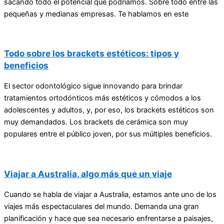
sacando todo el potencial que podríamos. Sobre todo entre las
pequeñas y medianas empresas. Te hablamos en este
Todo sobre los brackets estéticos: tipos y
beneficios
El sector odontológico sigue innovando para brindar
tratamientos ortodónticos más estéticos y cómodos a los
adolescentes y adultos, y, por eso, los brackets estéticos son
muy demandados. Los brackets de cerámica son muy
populares entre el público joven, por sus múltiples beneficios.
Viajar a Australia, algo más que un viaje
Cuando se habla de viajar a Australia, estamos ante uno de los
viajes más espectaculares del mundo. Demanda una gran
planificación y hace que sea necesario enfrentarse a paisajes,