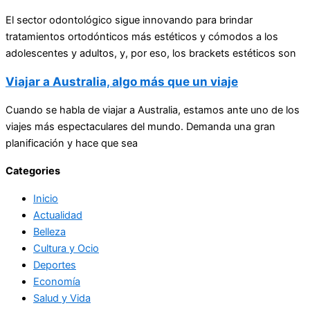
El sector odontológico sigue innovando para brindar
tratamientos ortodónticos más estéticos y cómodos a los
adolescentes y adultos, y, por eso, los brackets estéticos son
Viajar a Australia, algo más que un viaje
Cuando se habla de viajar a Australia, estamos ante uno de los
viajes más espectaculares del mundo. Demanda una gran
planificación y hace que sea
Categories
Inicio
Actualidad
Belleza
Cultura y Ocio
Deportes
Economía
Salud y Vida