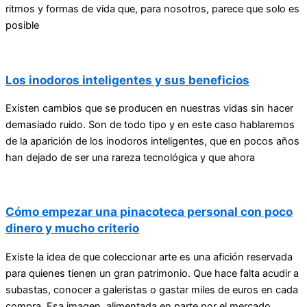
ritmos y formas de vida que, para nosotros, parece que solo es
posible
Los inodoros inteligentes y sus beneficios
Existen cambios que se producen en nuestras vidas sin hacer
demasiado ruido. Son de todo tipo y en este caso hablaremos
de la aparición de los inodoros inteligentes, que en pocos años
han dejado de ser una rareza tecnológica y que ahora
Cómo empezar una pinacoteca personal con poco
dinero y mucho criterio
Existe la idea de que coleccionar arte es una afición reservada
para quienes tienen un gran patrimonio. Que hace falta acudir a
subastas, conocer a galeristas o gastar miles de euros en cada
compra. Esa imagen, alimentada en parte por el mercado