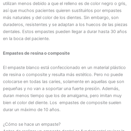
utilizan menos debido a que el relleno es de color negro o gris,
así que muchos pacientes quieren sustituirlos por empastes
más naturales y del color de los dientes. Sin embargo, son
duraderos, resistentes y se adaptan a los huecos de las piezas
dentales. Estos empastes pueden llegar a durar hasta 30 años
en la boca del paciente.
Empastes de resina o composite
El empaste blanco está confeccionado en un material plástico
de resina o composite y resulta más estético. Pero no puede
colocarse en todas las caries, solamente en aquellas que son
pequeñas y no van a soportar una fuerte presión. Además,
duran menos tiempo que los de amalgama, pero imitan muy
bien el color del diente. Los empastes de composite suelen
durar un máximo de 10 años.
¿Cómo se hace un empaste?