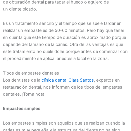
de obturación dental para tapar el hueco o agujero de
un diente picado.
Es un tratamiento sencillo y el tiempo que se suele tardar en
realizar un empaste es de 50-60 minutos. Pero hay que tener
en cuenta que este tiempo de duración es aproximado porque
depende del tamaño de la caries. Otra de las ventajas es que
este tratamiento no suele doler porque antes de comenzar con
el procedimiento se aplica anestesia local en la zona.
Tipos de empastes dentales
Los dentistas de la
clínica dental Clara Santos
, expertos en
restauración dental, nos informan de los tipos de empastes
dentales. ¡Toma nota!
Empastes simples
Los empastes simples son aquellos que se realizan cuando la
caries es muy pequeña y la estructura del diente no ha sido