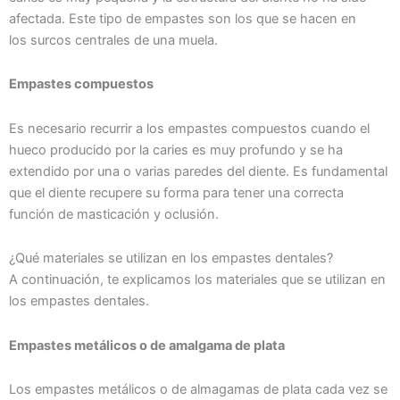
afectada. Este tipo de empastes son los que se hacen en
los surcos centrales de una muela.
Empastes compuestos
Es necesario recurrir a los empastes compuestos cuando el
hueco producido por la caries es muy profundo y se ha
extendido por una o varias paredes del diente. Es fundamental
que el diente recupere su forma para tener una correcta
función de masticación y oclusión.
¿Qué materiales se utilizan en los empastes dentales?
A continuación, te explicamos los materiales que se utilizan en
los empastes dentales.
Empastes metálicos o de amalgama de plata
Los empastes metálicos o de almagamas de plata cada vez se