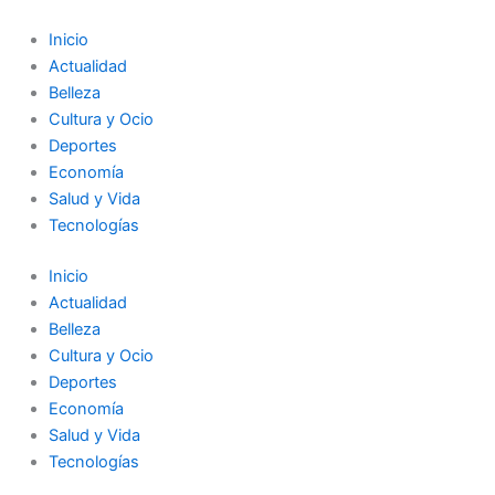
Ir
al
Inicio
contenido
Actualidad
Belleza
Cultura y Ocio
Deportes
Economía
Salud y Vida
Tecnologías
Inicio
Actualidad
Belleza
Cultura y Ocio
Deportes
Economía
Salud y Vida
Tecnologías