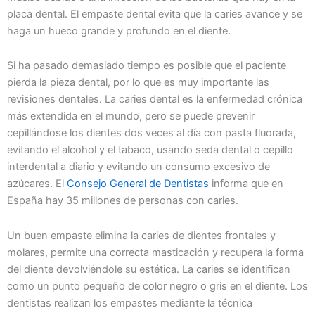
placa dental. El empaste dental evita que la caries avance y se
haga un hueco grande y profundo en el diente.
Si ha pasado demasiado tiempo es posible que el paciente
pierda la pieza dental, por lo que es muy importante las
revisiones dentales. La caries dental es la enfermedad crónica
más extendida en el mundo, pero se puede prevenir
cepillándose los dientes dos veces al día con pasta fluorada,
evitando el alcohol y el tabaco, usando seda dental o cepillo
interdental a diario y evitando un consumo excesivo de
azúcares. El
Consejo General de Dentistas
informa que en
España hay 35 millones de personas con caries.
Un buen empaste elimina la caries de dientes frontales y
molares, permite una correcta masticación y recupera la forma
del diente devolviéndole su estética. La caries se identifican
como un punto pequeño de color negro o gris en el diente. Los
dentistas realizan los empastes mediante la técnica