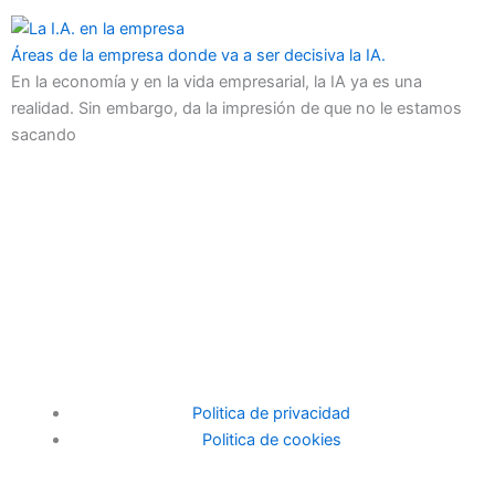
Áreas de la empresa donde va a ser decisiva la IA.
En la economía y en la vida empresarial, la IA ya es una
realidad. Sin embargo, da la impresión de que no le estamos
sacando
Politica de privacidad
Politica de cookies