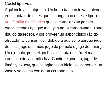
Cóctel tipo Fizz
Aquí incluyo cualquiera. Un buen barman te va entender
enseguida si le dices que te ponga uno de este tipo. es
una familia de cócteles
que se caracterizan por ser
efervescentes (ya que incluyen agua carbonatada u otro
líquido gaseoso), y por proveer un sabor cítrico (ácido
afrutado) al consumidor, debido a que se le agrega jugo
de lima, jugo de limón, jugo de pomelo o jugo de naranja.
Un ejemplo, pues el gin Fizz: se trata del cóctel más
conocido de la familia fizz. Contiene ginebra, jugo de
limón y azúcar, que se agitan con hielo, se vierten en un
vaso y se colma con agua carbonatada.