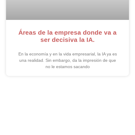
Áreas de la empresa donde va a
ser decisiva la IA.
En la economía y en la vida empresarial, la IA ya es
una realidad. Sin embargo, da la impresión de que
no le estamos sacando