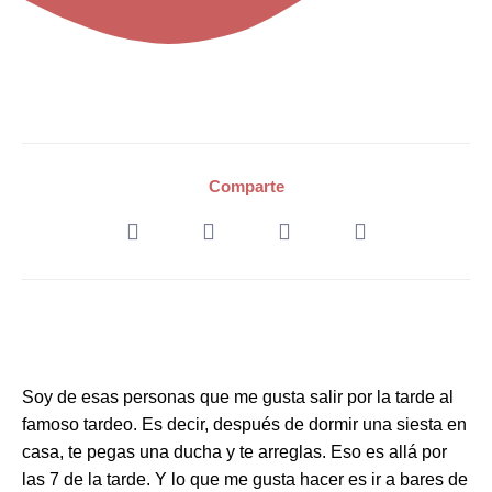
Comparte
Soy de esas personas que me gusta salir por la tarde al
famoso tardeo. Es decir, después de dormir una siesta en
casa, te pegas una ducha y te arreglas. Eso es allá por
las 7 de la tarde. Y lo que me gusta hacer es ir a bares de