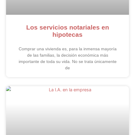
Los servicios notariales en
hipotecas
Comprar una vivienda es, para la inmensa mayoría
de las familias, la decisión económica más
importante de toda su vida. No se trata únicamente
de