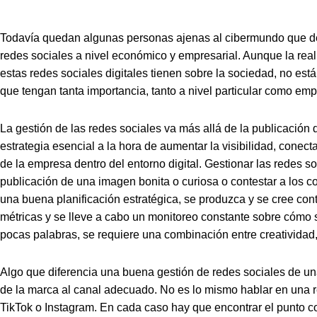
Todavía quedan algunas personas ajenas al cibermundo que de
redes sociales a nivel económico y empresarial. Aunque la rea
estas redes sociales digitales tienen sobre la sociedad, no est
que tengan tanta importancia, tanto a nivel particular como emp
La gestión de las redes sociales va más allá de la publicación
estrategia esencial a la hora de aumentar la visibilidad, conect
de la empresa dentro del entorno digital. Gestionar las redes s
publicación de una imagen bonita o curiosa o contestar a los 
una buena planificación estratégica, se produzca y se cree cont
métricas y se lleve a cabo un monitoreo constante sobre cómo
pocas palabras, se requiere una combinación entre creatividad,
Algo que diferencia una buena gestión de redes sociales de un
de la marca al canal adecuado. No es lo mismo hablar en una 
TikTok o Instagram. En cada caso hay que encontrar el punto c