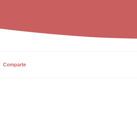
Comparte