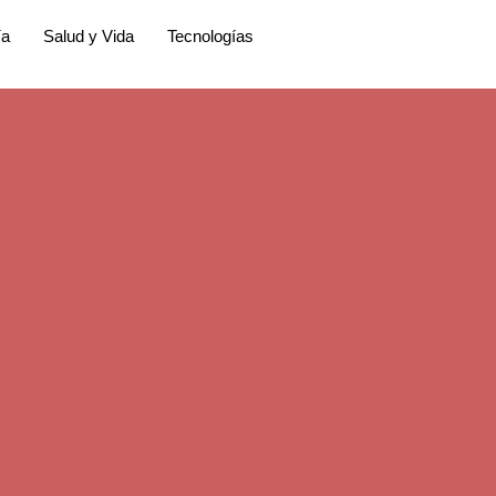
ía
Salud y Vida
Tecnologías