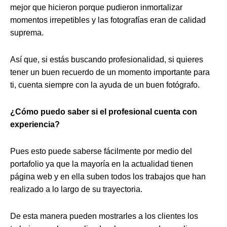
mejor que hicieron porque pudieron inmortalizar
momentos irrepetibles y las fotografías eran de calidad
suprema.
Así que, si estás buscando profesionalidad, si quieres
tener un buen recuerdo de un momento importante para
ti, cuenta siempre con la ayuda de un buen fotógrafo.
¿Cómo puedo saber si el profesional cuenta con
experiencia?
Pues esto puede saberse fácilmente por medio del
portafolio ya que la mayoría en la actualidad tienen
página web y en ella suben todos los trabajos que han
realizado a lo largo de su trayectoria.
De esta manera pueden mostrarles a los clientes los