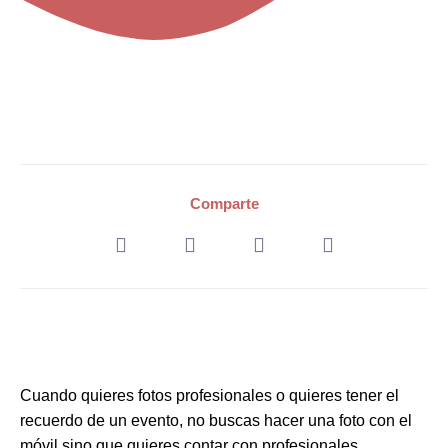
Comparte
Cuando quieres fotos profesionales o quieres tener el
recuerdo de un evento, no buscas hacer una foto con el
móvil sino que quieres contar con profesionales.