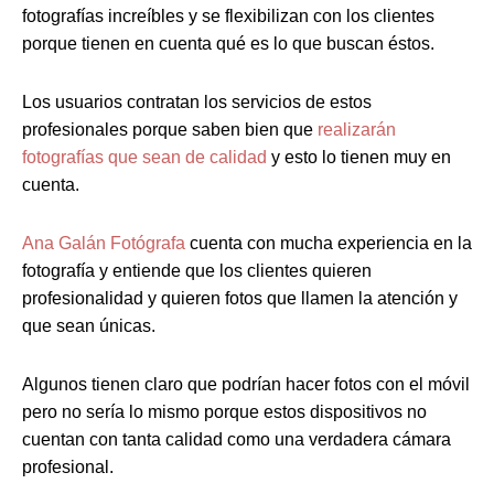
fotografías increíbles y se flexibilizan con los clientes
porque tienen en cuenta qué es lo que buscan éstos.
Los usuarios contratan los servicios de estos
profesionales porque saben bien que
realizarán
fotografías que sean de calidad
y esto lo tienen muy en
cuenta.
Ana Galán Fotógrafa
cuenta con mucha experiencia en la
fotografía y entiende que los clientes quieren
profesionalidad y quieren fotos que llamen la atención y
que sean únicas.
Algunos tienen claro que podrían hacer fotos con el móvil
pero no sería lo mismo porque estos dispositivos no
cuentan con tanta calidad como una verdadera cámara
profesional.