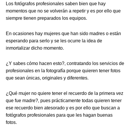
Los fotógrafos profesionales saben bien que hay
momentos que no se volverán a repetir y es por ello que
siempre tienen preparados los equipos.
En ocasiones hay mujeres que han sido madres o están
esperando para serlo y se les ocurre la idea de
inmortalizar dicho momento.
¿Y sabes cómo hacen esto?, contratando los servicios de
profesionales en la fotografía porque quieren tener fotos
que sean únicas, originales y diferentes.
¿Qué mujer no quiere tener el recuerdo de la primera vez
que fue madre?, pues prácticamente todas quieren tener
ese recuerdo bien atesorado y es por ello que buscan a
fotógrafos profesionales para que les hagan buenas
fotos.