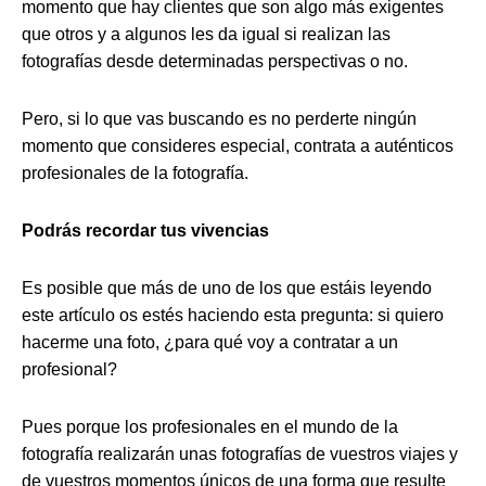
momento que hay clientes que son algo más exigentes
que otros y a algunos les da igual si realizan las
fotografías desde determinadas perspectivas o no.
Pero, si lo que vas buscando es no perderte ningún
momento que consideres especial, contrata a auténticos
profesionales de la fotografía.
Podrás recordar tus vivencias
Es posible que más de uno de los que estáis leyendo
este artículo os estés haciendo esta pregunta: si quiero
hacerme una foto, ¿para qué voy a contratar a un
profesional?
Pues porque los profesionales en el mundo de la
fotografía realizarán unas fotografías de vuestros viajes y
de vuestros momentos únicos de una forma que resulte