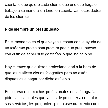
cuenta lo que quiere cada cliente que uno que haga el
trabajo a su manera sin tener en cuenta las necesidades
de los clientes.
Pide siempre un presupuesto
En el momento en el que vayas a contar con la ayuda de
un fotógrafo profesional procura pedir un presupuesto
con el fin de saber si te gastarías lo que indica o no.
Hay clientes que quieren profesionalidad a la hora de
que les realicen ciertas fotografías pero no están
dispuestos a pagar por dicho esfuerzo.
Es por eso que muchos profesionales de la fotografía
piden a los clientes que, antes de proceder a contratar
sus servicios, les pregunten, pidan asesoramiento con el