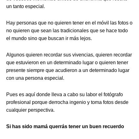
un tanto especial.
Hay personas que no quieren tener en el móvil las fotos o
no quieren que sean las tradicionales que se hace todo
el mundo sino que buscan ir más lejos.
Algunos quieren recordar sus vivencias, quieren recordar
que estuvieron en un determinado lugar o quieren tener
presente siempre que acudieron a un determinado lugar
con una persona especial.
Pues es aquí donde lleva a cabo su labor el fotógrafo
profesional porque derrocha ingenio y toma fotos desde
cualquier perspectiva.
Si has sido mamá querrás tener un buen recuerdo