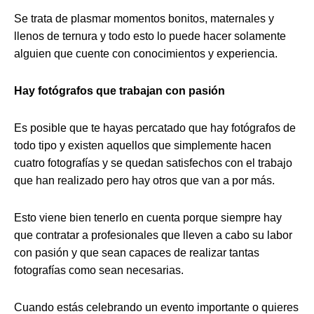
Se trata de plasmar momentos bonitos, maternales y
llenos de ternura y todo esto lo puede hacer solamente
alguien que cuente con conocimientos y experiencia.
Hay fotógrafos que trabajan con pasión
Es posible que te hayas percatado que hay fotógrafos de
todo tipo y existen aquellos que simplemente hacen
cuatro fotografías y se quedan satisfechos con el trabajo
que han realizado pero hay otros que van a por más.
Esto viene bien tenerlo en cuenta porque siempre hay
que contratar a profesionales que lleven a cabo su labor
con pasión y que sean capaces de realizar tantas
fotografías como sean necesarias.
Cuando estás celebrando un evento importante o quieres