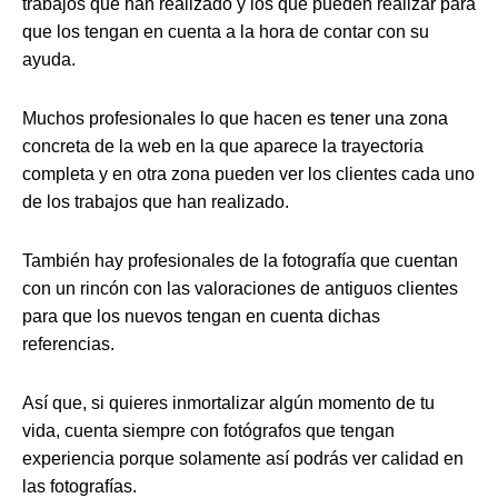
trabajos que han realizado y los que pueden realizar para
que los tengan en cuenta a la hora de contar con su
ayuda.
Muchos profesionales lo que hacen es tener una zona
concreta de la web en la que aparece la trayectoria
completa y en otra zona pueden ver los clientes cada uno
de los trabajos que han realizado.
También hay profesionales de la fotografía que cuentan
con un rincón con las valoraciones de antiguos clientes
para que los nuevos tengan en cuenta dichas
referencias.
Así que, si quieres inmortalizar algún momento de tu
vida, cuenta siempre con fotógrafos que tengan
experiencia porque solamente así podrás ver calidad en
las fotografías.