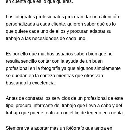
en cuenta qué es lo que quieres.
Los fotógrafos profesionales procuran dar una atención
personalizada a cada cliente, quieren saber qué es lo
que quiere cada uno de ellos y procuran adaptar su
trabajo a las necesidades de cada uno.
Es por ello que muchos usuarios saben bien que no
resulta sencillo contar con la ayuda de un buen
profesional en la fotografía ya que algunos simplemente
se quedan en la corteza mientras que otros van
buscando la excelencia.
Antes de contratar los servicios de un profesional de este
tipo, procura informarte del trabajo que lleva a cabo y del
trabajo que puede realizar con el fin de tenerlo en cuenta.
Siempre va a aportar más un fotógrafo que tenga en