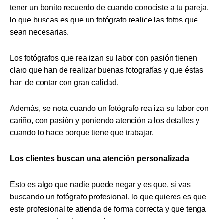
tener un bonito recuerdo de cuando conociste a tu pareja,
lo que buscas es que un fotógrafo realice las fotos que
sean necesarias.
Los fotógrafos que realizan su labor con pasión tienen
claro que han de realizar buenas fotografías y que éstas
han de contar con gran calidad.
Además, se nota cuando un fotógrafo realiza su labor con
cariño, con pasión y poniendo atención a los detalles y
cuando lo hace porque tiene que trabajar.
Los clientes buscan una atención personalizada
Esto es algo que nadie puede negar y es que, si vas
buscando un fotógrafo profesional, lo que quieres es que
este profesional te atienda de forma correcta y que tenga