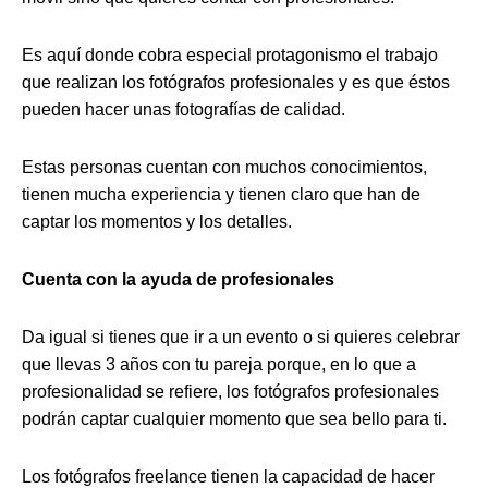
Es aquí donde cobra especial protagonismo el trabajo
que realizan los fotógrafos profesionales y es que éstos
pueden hacer unas fotografías de calidad.
Estas personas cuentan con muchos conocimientos,
tienen mucha experiencia y tienen claro que han de
captar los momentos y los detalles.
Cuenta con la ayuda de profesionales
Da igual si tienes que ir a un evento o si quieres celebrar
que llevas 3 años con tu pareja porque, en lo que a
profesionalidad se refiere, los fotógrafos profesionales
podrán captar cualquier momento que sea bello para ti.
Los fotógrafos freelance tienen la capacidad de hacer