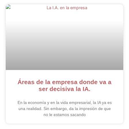
Áreas de la empresa donde va a
ser decisiva la IA.
En la economía y en la vida empresarial, la IA ya es
una realidad. Sin embargo, da la impresión de que
no le estamos sacando