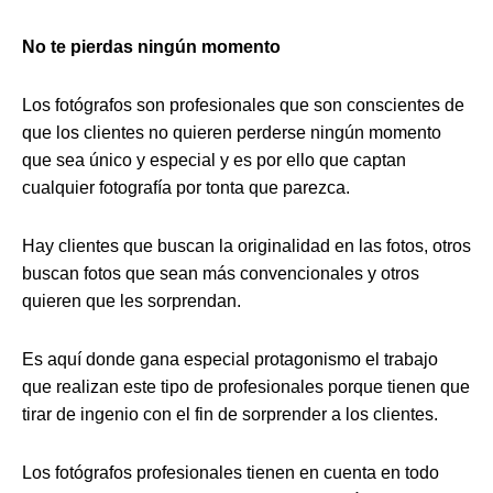
No te pierdas ningún momento
Los fotógrafos son profesionales que son conscientes de
que los clientes no quieren perderse ningún momento
que sea único y especial y es por ello que captan
cualquier fotografía por tonta que parezca.
Hay clientes que buscan la originalidad en las fotos, otros
buscan fotos que sean más convencionales y otros
quieren que les sorprendan.
Es aquí donde gana especial protagonismo el trabajo
que realizan este tipo de profesionales porque tienen que
tirar de ingenio con el fin de sorprender a los clientes.
Los fotógrafos profesionales tienen en cuenta en todo