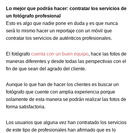
Lo mejor que podrás hacer: contratar los servicios de
un fotógrafo profesional
Esto es algo que nadie pone en duda y es que nunca
será lo mismo hacer un reportaje con un móvil que
contratar los servicios de auténticos profesionales.
El fotógrafo
cuenta con un buen equipo
, hace las fotos de
maneras diferentes y desde todas las perspectivas con el
fin de que sean del agrado del cliente.
Aunque lo que han de hacer los clientes es buscar un
fotógrafo que cuente con amplia experiencia porque
solamente de esta manera se podrán realizar las fotos de
forma satisfactoria.
Los usuarios que alguna vez han contratado los servicios
de este tipo de profesionales han afirmado que es lo