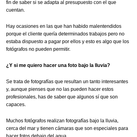
fin de saber si se adapta al presupuesto con el que
cuentan.
Hay ocasiones en las que han habido malentendidos
porque el cliente quería determinados trabajos pero no
estaba dispuesto a pagar por ellos y esto es algo que los
fotógrafos no pueden permitir.
¿Y si me quiero hacer una foto bajo la lluvia?
Se trata de fotografías que resultan un tanto interesantes
y, aunque pienses que no las pueden hacer estos
profesionales, has de saber que algunos sí que son
capaces.
Muchos fotógrafos realizan fotografías bajo la lluvia,
cerca del mar y tienen cámaras que son especiales para
hacer fotos debajo del agua.