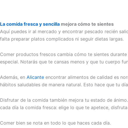
La comida fresca y sencilla
mejora cómo te sientes
Aquí puedes ir al mercado y encontrar pescado recién salido
falta preparar platos complicados ni seguir dietas largas.
Comer productos frescos cambia cómo te sientes durante e
especial. Notarás que te cansas menos y que tu cuerpo fun
Además, en
Alicante
encontrar alimentos de calidad es nor
hábitos saludables de manera natural. Esto hace que tu día
Disfrutar de la comida también mejora tu estado de ánimo.
cada día la comida fresca: elige lo que te apetece, disfrut
Comer bien se nota en todo lo que haces cada día.