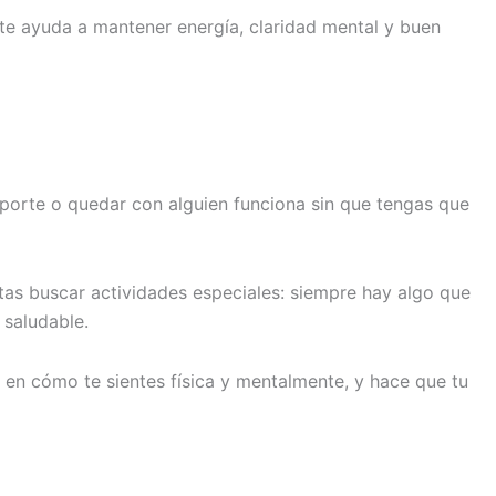
nte ayuda a mantener energía, claridad mental y buen
deporte o quedar con alguien funciona sin que tengas que
tas buscar actividades especiales: siempre hay algo que
 saludable.
e en cómo te sientes física y mentalmente, y hace que tu