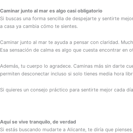
Caminar junto al mar es algo casi obligatorio
Si buscas una forma sencilla de despejarte y sentirte mejor
a casa ya cambia cómo te sientes.
Caminar junto al mar te ayuda a pensar con claridad. Mucha
Esa sensación de calma es algo que cuesta encontrar en otr
Además, tu cuerpo lo agradece. Caminas más sin darte cuent
permiten desconectar incluso si solo tienes media hora libr
Si quieres un consejo práctico para sentirte mejor cada dí
Aquí se vive tranquilo, de verdad
Si estás buscando mudarte a Alicante, te diría que pienses