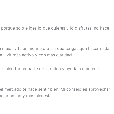
porque solo eliges lo que quieres y lo disfrutas, no hace
e mejor y tu ánimo mejora sin que tengas que hacer nada
 vivir más activo y con más claridad.
r bien forma parte de la rutina y ayuda a mantener
el mercado te hace sentir bien. Mi consejo es aprovechar
mejor ánimo y más bienestar.