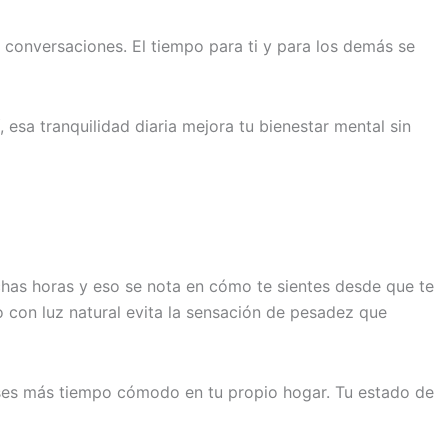
conversaciones. El tiempo para ti y para los demás se
, esa tranquilidad diaria mejora tu bienestar mental sin
 muchas horas y eso se nota en cómo te sientes desde que te
o con luz natural evita la sensación de pesadez que
ases más tiempo cómodo en tu propio hogar. Tu estado de