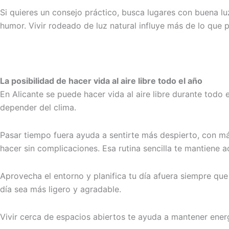
Si quieres un consejo práctico, busca lugares con buena lu
humor. Vivir rodeado de luz natural influye más de lo que 
La posibilidad de hacer vida al aire libre todo el año
En Alicante se puede hacer vida al aire libre durante todo
depender del clima.
Pasar tiempo fuera ayuda a sentirte más despierto, con m
hacer sin complicaciones. Esa rutina sencilla te mantiene a
Aprovecha el entorno y planifica tu día afuera siempre que
día sea más ligero y agradable.
Vivir cerca de espacios abiertos te ayuda a mantener energ