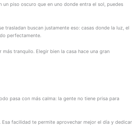
n un piso oscuro que en uno donde entra el sol, puedes
 trasladan buscan justamente eso: casas donde la luz, el
endo perfectamente.
r más tranquilo. Elegir bien la casa hace una gran
 todo pasa con más calma: la gente no tiene prisa para
. Esa facilidad te permite aprovechar mejor el día y dedicar