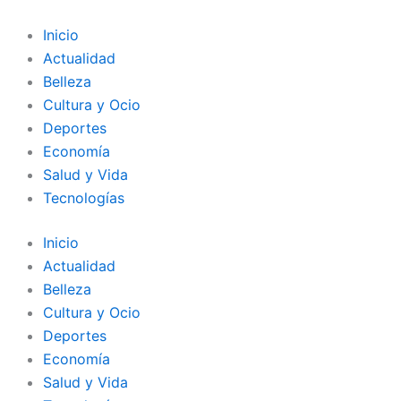
Ir
al
Inicio
contenido
Actualidad
Belleza
Cultura y Ocio
Deportes
Economía
Salud y Vida
Tecnologías
Inicio
Actualidad
Belleza
Cultura y Ocio
Deportes
Economía
Salud y Vida