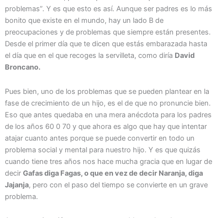
problemas”. Y es que esto es así. Aunque ser padres es lo más
bonito que existe en el mundo, hay un lado B de
preocupaciones y de problemas que siempre están presentes.
Desde el primer día que te dicen que estás embarazada hasta
el día que en el que recoges la servilleta, como diría
David
Broncano.
Pues bien, uno de los problemas que se pueden plantear en la
fase de crecimiento de un hijo, es el de que no pronuncie bien.
Eso que antes quedaba en una mera anécdota para los padres
de los años 60 0 70 y que ahora es algo que hay que intentar
atajar cuanto antes porque se puede convertir en todo un
problema social y mental para nuestro hijo. Y es que quizás
cuando tiene tres años nos hace mucha gracia que en lugar de
decir
Gafas diga Fagas, o que en vez de decir Naranja, diga
Jajanja
, pero con el paso del tiempo se convierte en un grave
problema.