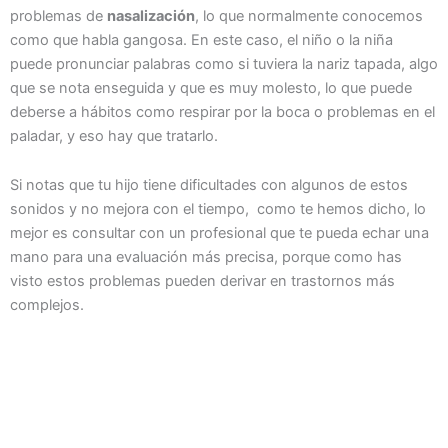
problemas de
nasalización
, lo que normalmente conocemos
como que habla gangosa. En este caso, el niño o la niña
puede pronunciar palabras como si tuviera la nariz tapada, algo
que se nota enseguida y que es muy molesto, lo que puede
deberse a hábitos como respirar por la boca o problemas en el
paladar, y eso hay que tratarlo.
Si notas que tu hijo tiene dificultades con algunos de estos
sonidos y no mejora con el tiempo, como te hemos dicho, lo
mejor es consultar con un profesional que te pueda echar una
mano para una evaluación más precisa, porque como has
visto estos problemas pueden derivar en trastornos más
complejos.