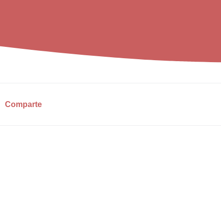
Comparte