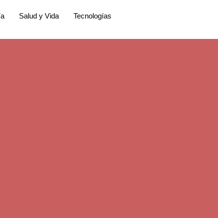
ía
Salud y Vida
Tecnologías