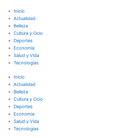
Ir
al
Inicio
contenido
Actualidad
Belleza
Cultura y Ocio
Deportes
Economía
Salud y Vida
Tecnologías
Inicio
Actualidad
Belleza
Cultura y Ocio
Deportes
Economía
Salud y Vida
Tecnologías