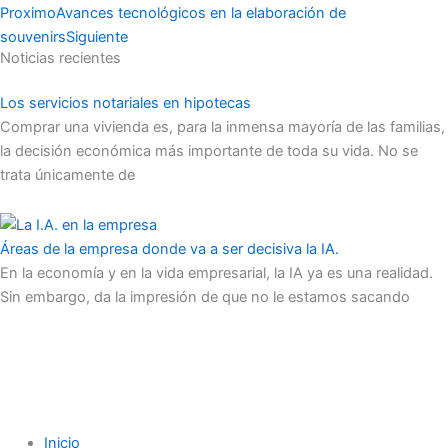
Proximo
Avances tecnológicos en la elaboración de
souvenirs
Siguiente
Noticias recientes
Los servicios notariales en hipotecas
Comprar una vivienda es, para la inmensa mayoría de las familias,
la decisión económica más importante de toda su vida. No se
trata únicamente de
Áreas de la empresa donde va a ser decisiva la IA.
En la economía y en la vida empresarial, la IA ya es una realidad.
Sin embargo, da la impresión de que no le estamos sacando
Inicio