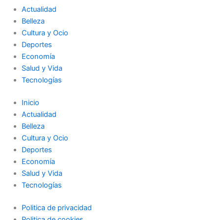
Actualidad
Belleza
Cultura y Ocio
Deportes
Economía
Salud y Vida
Tecnologías
Inicio
Actualidad
Belleza
Cultura y Ocio
Deportes
Economía
Salud y Vida
Tecnologías
Politica de privacidad
Politica de cookies