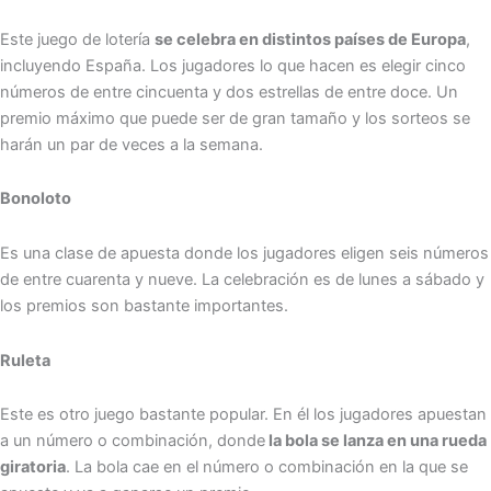
Este juego de lotería
se celebra en distintos países de Europa
,
incluyendo España. Los jugadores lo que hacen es elegir cinco
números de entre cincuenta y dos estrellas de entre doce. Un
premio máximo que puede ser de gran tamaño y los sorteos se
harán un par de veces a la semana.
Bonoloto
Es una clase de apuesta donde los jugadores eligen seis números
de entre cuarenta y nueve. La celebración es de lunes a sábado y
los premios son bastante importantes.
Ruleta
Este es otro juego bastante popular. En él los jugadores apuestan
a un número o combinación, donde
la bola se lanza en una rueda
giratoria
. La bola cae en el número o combinación en la que se