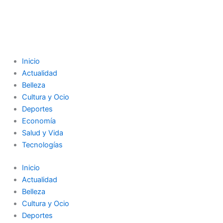
Inicio
Actualidad
Belleza
Cultura y Ocio
Deportes
Economía
Salud y Vida
Tecnologías
Inicio
Actualidad
Belleza
Cultura y Ocio
Deportes