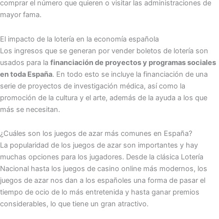
comprar el número que quieren o visitar las administraciones de
mayor fama.
El impacto de la lotería en la economía española
Los ingresos que se generan por vender boletos de lotería son
usados para la
financiación de proyectos y programas sociales
en toda España
. En todo esto se incluye la financiación de una
serie de proyectos de investigación médica, así como la
promoción de la cultura y el arte, además de la ayuda a los que
más se necesitan.
¿Cuáles son los juegos de azar más comunes en España?
La popularidad de los juegos de azar son importantes y hay
muchas opciones para los jugadores. Desde la clásica Lotería
Nacional hasta los juegos de casino online más modernos, los
juegos de azar nos dan a los españoles una forma de pasar el
tiempo de ocio de lo más entretenida y hasta ganar premios
considerables, lo que tiene un gran atractivo.