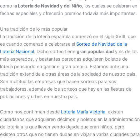
como l
a Lotería de Navidad y del Niño
, los cuales se celebran en
fechas especiales y ofrecerán premios todavía más importantes.
Una tradición de lo más popular
La tradición de la lotería española comenzó en el siglo XVIII, que
es cuando comenzó a celebrarse el
Sorteo de Navidad de la
Lotería Nacional
. Dicho sorteo tiene
gran popularidad
y es de los
más esperados, y bastantes personas adquieren boletos de
lotería pensando en ganar el gran premio. Estamos ante una
tradición extendida a otras áreas de la sociedad de nuestro país.
Son multitud las empresas que hacen sorteos para sus
trabajadores, además de los sorteos que hay en las fiestas de
poblaciones y urbes en nuestro país.
Como nos confirman desde
Lotería María Victoria
, existen
ciudadanos que adquieren décimos y boletos en la administración
de lotería a la que llevan yendo desde que eran niños, pero
existen otros que no tienen dudas en viajar a varias ciudades para