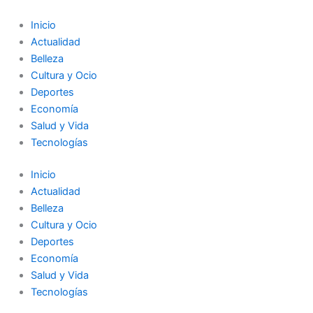
Ir
al
Inicio
contenido
Actualidad
Belleza
Cultura y Ocio
Deportes
Economía
Salud y Vida
Tecnologías
Inicio
Actualidad
Belleza
Cultura y Ocio
Deportes
Economía
Salud y Vida
Tecnologías