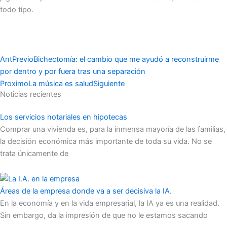
todo tipo.
Ant
Previo
Bichectomía: el cambio que me ayudó a reconstruirme
por dentro y por fuera tras una separación
Proximo
La música es salud
Siguiente
Noticias recientes
Los servicios notariales en hipotecas
Comprar una vivienda es, para la inmensa mayoría de las familias,
la decisión económica más importante de toda su vida. No se
trata únicamente de
Áreas de la empresa donde va a ser decisiva la IA.
En la economía y en la vida empresarial, la IA ya es una realidad.
Sin embargo, da la impresión de que no le estamos sacando