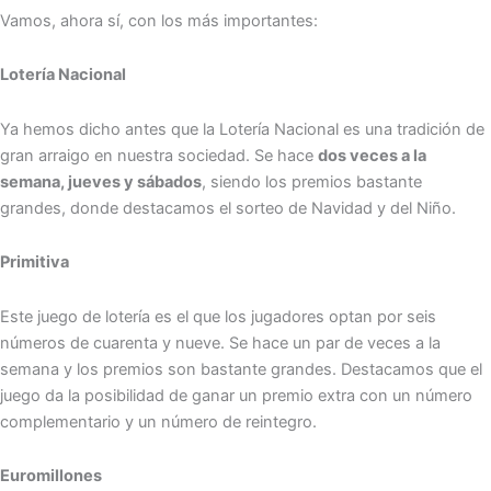
Vamos, ahora sí, con los más importantes:
Lotería Nacional
Ya hemos dicho antes que la Lotería Nacional es una tradición de
gran arraigo en nuestra sociedad. Se hace
dos veces a la
semana, jueves y sábados
, siendo los premios bastante
grandes, donde destacamos el sorteo de Navidad y del Niño.
Primitiva
Este juego de lotería es el que los jugadores optan por seis
números de cuarenta y nueve. Se hace un par de veces a la
semana y los premios son bastante grandes. Destacamos que el
juego da la posibilidad de ganar un premio extra con un número
complementario y un número de reintegro.
Euromillones