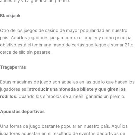
apueste y va a ganarse un premio.
Blackjack
Otro de los juegos de casino de mayor popularidad en nuestro
país. Aquí los jugadores juegan contra el crupier y como principal
objetivo está el tener una mano de cartas que llegue a sumar 21 o
cerca de ello sin pasarse.
Tragaperras
Estas máquinas de juego son aquellas en las que lo que hacen los
jugadores es
introducir una moneda o billete y que giren los
rodillos
. Cuando los símbolos se alineen, ganarás un premio.
Apuestas deportivas
Una forma de juego bastante popular en nuestro país. Aquí los
jugadores apuestan en el resultado de eventos deportivos de