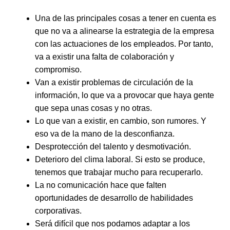
Una de las principales cosas a tener en cuenta es
que no va a alinearse la estrategia de la empresa
con las actuaciones de los empleados. Por tanto,
va a existir una falta de colaboración y
compromiso.
Van a existir problemas de circulación de la
información, lo que va a provocar que haya gente
que sepa unas cosas y no otras.
Lo que van a existir, en cambio, son rumores. Y
eso va de la mano de la desconfianza.
Desprotección del talento y desmotivación.
Deterioro del clima laboral. Si esto se produce,
tenemos que trabajar mucho para recuperarlo.
La no comunicación hace que falten
oportunidades de desarrollo de habilidades
corporativas.
Será difícil que nos podamos adaptar a los