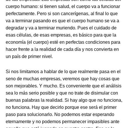
cuerpo humano: si tienen salud, el cuerpo va a funcionar
perfectamente. Pero si son cancerígenas, al final lo que
va a terminar pasando es que el cuerpo humano se va a
degradar y va a terminar muriendo. Pues el cuidado de
esas células, de esas empresas, es básico para que la
economía (el cuerpo) esté en perfectas condiciones para
hacer frente a la realidad de cada día y nos convierta en
un país de primer nivel.
Si nos limitamos a hablar de lo que realmente pasa en el
seno de muchas empresas, veremos que hay cosas que
son mejorables. Y mucho. Es conveniente que el análisis
sea lo más serio posible y que no trate de disimular con
buenas palabras la realidad. Si hay algo que no funciona,
no funciona. Hay que decirlo porque ese será el primer
paso para solucionarlo. No podemos estar esperando
eternamente y no podemos permanecer impasibles ante