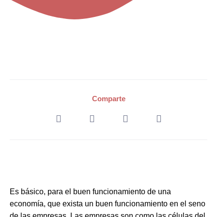
Comparte
Es básico, para el buen funcionamiento de una
economía, que exista un buen funcionamiento en el seno
de las empresas. Las empresas son como las células del