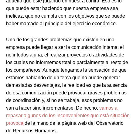
aquello que esté jugando en nuestra contra. Eso es lo
que puede estar haciendo que nuestra empresa sea
ineficaz, que no cumpla con los objetivos que se puede
haber marcado al principio del ejercicio económico.
Uno de los grandes problemas que existen en una
empresa puede llegar a ser la comunicación interna, el
no ir todos a una, el realizar proyectos o actividades de
los cuales no informemos total o parcialmente al resto de
los compañeros. Aunque tengamos la sensación de que
estamos hablando de un tema que no puede generar
demasiadas desventajas, la realidad es que la ausencia
de esa comunicación puede provocar graves problemas
de coordinación y, si no se trabaja, esos problemas no
van a hacer sino incrementarse. De hecho,
vamos a
repasar algunos de los inconvenientes que está situación
provoca
de la mano de la página web del Observatorio
de Recursos Humanos.