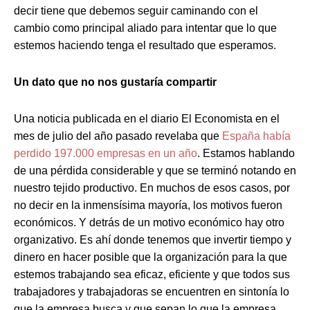
decir tiene que debemos seguir caminando con el
cambio como principal aliado para intentar que lo que
estemos haciendo tenga el resultado que esperamos.
Un dato que no nos gustaría compartir
Una noticia publicada en el diario El Economista en el
mes de julio del año pasado revelaba que
España había
perdido 197.000 empresas en un año
. Estamos hablando
de una pérdida considerable y que se terminó notando en
nuestro tejido productivo. En muchos de esos casos, por
no decir en la inmensísima mayoría, los motivos fueron
económicos. Y detrás de un motivo económico hay otro
organizativo. Es ahí donde tenemos que invertir tiempo y
dinero en hacer posible que la organización para la que
estemos trabajando sea eficaz, eficiente y que todos sus
trabajadores y trabajadoras se encuentren en sintonía lo
que la empresa busca y que sepan lo que la empresa