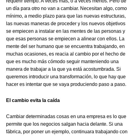
requerir tiempo. A veces más, o a veces menos. Pero de
un día para otro no van a cambiar. Necesitan algo, como
mínimo, a medio plazo para que las nuevas estructuras,
las nuevas maneras de proceder y los nuevos objetivos
se empiecen a instalar en las mentes de las personas y
que esas personas se empiecen a alinear con ellos. La
mente del ser humano que se encuentra trabajando, en
muchas ocasiones, es reacia al cambio por el hecho de
que es mucho más cómodo seguir manteniendo una
manera de trabajar a la que ya está acostumbrada. Si
queremos introducir una transformación, lo que hay que
hacer es intentar que se vaya produciendo paso a paso.
El cambio evita la caída
Cambiar determinadas cosas en una empresa es lo que
permite que los negocios salgan hacia delante. Si una
fábrica, por poner un ejemplo, continuara trabajando con