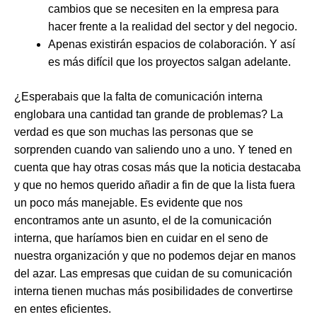
cambios que se necesiten en la empresa para
hacer frente a la realidad del sector y del negocio.
Apenas existirán espacios de colaboración. Y así
es más difícil que los proyectos salgan adelante.
¿Esperabais que la falta de comunicación interna
englobara una cantidad tan grande de problemas? La
verdad es que son muchas las personas que se
sorprenden cuando van saliendo uno a uno. Y tened en
cuenta que hay otras cosas más que la noticia destacaba
y que no hemos querido añadir a fin de que la lista fuera
un poco más manejable. Es evidente que nos
encontramos ante un asunto, el de la comunicación
interna, que haríamos bien en cuidar en el seno de
nuestra organización y que no podemos dejar en manos
del azar. Las empresas que cuidan de su comunicación
interna tienen muchas más posibilidades de convertirse
en entes eficientes.