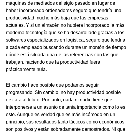
máquinas de mediados del siglo pasado en lugar de
haber incorporado ordenadores seguro que tendría una
productividad mucho más baja que las empresas
actuales. Y si un almacén no hubiera incorporado la más
moderna tecnología que se ha desarrollado gracias a los
softwares especializados en logística, seguro que tendría
a cada empleado buscando durante un montón de tiempo
dónde está situada una de las referencias con las que
trabajan, haciendo que la productividad fuera
prácticamente nula.
El cambio hace posible que podamos seguir
progresando. Sin cambio, no hay productividad posible
de cara al futuro. Por tanto, nada ni nadie tiene que
interponerse a un asunto de tanta importancia como lo es
este. Aunque es verdad que es más incómodo en un
principio, sus resultados tanto tácticos como económicos
son positivos y están sobradamente demostrados. Ni que