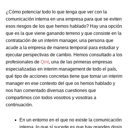
¿Cómo potenciar todo lo que tenga que ver con la
comunicación interna en una empresa para que se eviten
esos riesgos de los que hemos hablado? Hay una opción
que es la que viene ganando terreno y que consiste en la
contratación de un interim manager, una persona que
acude a la empresa de manera temporal para estudiar y
ejecutar perspectivas de cambio. Hemos consultado a los
profesionales de
Qmt
, una de las primeras empresas
especializadas en interim management de todo el país,
qué tipo de acciones concretas tiene que tomar un interim
manager en ese contexto del que os hemos hablado y
nos han comentado diversas cuestiones que
compartimos con todos vosotros y vosotras a
continuación.
En un entorno en el que no existe la comunicación
interna, lo que sí sucede es que hay grandes dosis