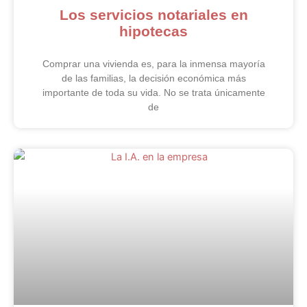
Los servicios notariales en
hipotecas
Comprar una vivienda es, para la inmensa mayoría
de las familias, la decisión económica más
importante de toda su vida. No se trata únicamente
de