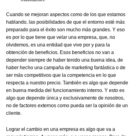
Cuando se mejoran aspectos como de los que estamos
hablando, las posibilidades de que el entorno esté más
preparado para el éxito son mucho más grandes. Y eso
es por lo que tiene que velar una empresa, que, no
olvidemos, es una entidad que vive por y para la
obtención de beneficios. Esos beneficios no van a
depender siempre de haber tenido una buena idea, de
haber hecho una campaña de marketing fantástica o de
ser más competitivos que la competencia en lo que
respecta a nuestro precio. También es algo que depende
en buena medida del funcionamiento interno. Y esto es
algo que depende única y exclusivamente de nosotros,
no de factores externos como pueda ser la opinión de un
cliente.
Lograr el cambio en una empresa es algo que va a