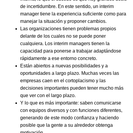
de incertidumbre. En este sentido, un interim
manager tiene la experiencia suficiente como para
manejar la situación y proponer cambios.
Las organizaciones tienen problemas propios
delante de los cuales no se puede poner
cualquiera. Los interim managers tienen la
capacidad para ponerse a trabajar adaptándose
rápidamente a ese entorno concreto.
Están abiertos a nuevas posibilidades y a
oportunidades a largo plazo. Muchas veces las
empresas caen en el cortoplacismo y las
decisiones importantes pueden tener mucho más
que ver con el largo plazo.
Y lo que es más importante: saben comunicarse
con equipos diversos y con funciones diferentes,
generando de este modo confianza y haciendo
posible que la gente a su alrededor obtenga
motivación.