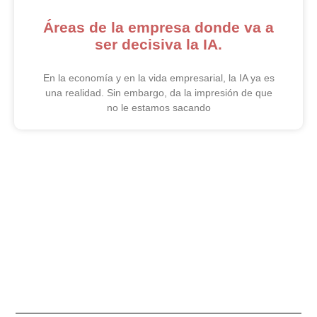
Áreas de la empresa donde va a
ser decisiva la IA.
En la economía y en la vida empresarial, la IA ya es
una realidad. Sin embargo, da la impresión de que
no le estamos sacando