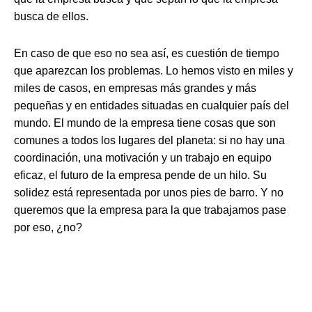
busca de ellos.
En caso de que eso no sea así, es cuestión de tiempo
que aparezcan los problemas. Lo hemos visto en miles y
miles de casos, en empresas más grandes y más
pequeñas y en entidades situadas en cualquier país del
mundo. El mundo de la empresa tiene cosas que son
comunes a todos los lugares del planeta: si no hay una
coordinación, una motivación y un trabajo en equipo
eficaz, el futuro de la empresa pende de un hilo. Su
solidez está representada por unos pies de barro. Y no
queremos que la empresa para la que trabajamos pase
por eso, ¿no?
Ant
Sig