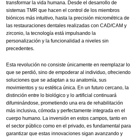
transformar la vida humana. Desde el desarrollo de
sistemas TMR que hacen el control de los miembros
biónicos más intuitivo, hasta la precisión micrométrica de
las restauraciones dentales realizadas con CAD/CAM y
zirconio, la tecnología está impulsando la
personalización y la funcionalidad a niveles sin
precedentes.
Esta revolución no consiste únicamente en reemplazar lo
que se perdió, sino de empoderar al individuo, ofreciendo
soluciones que se adaptan a su anatomía, sus
movimientos y su estética única. En un futuro cercano, la
distinción entre lo biológico y lo artificial continuará
difuminándose, prometiendo una era de rehabilitación
más inclusiva, cómoda y perfectamente integrada en el
cuerpo humano. La inversión en estos campos, tanto en
el sector público como en el privado, es fundamental para
garantizar que estas innovaciones sigan avanzando y