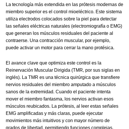
La tecnología más extendida en las prótesis modernas de
miembro superior es el control mioeléctrico. Este sistema
utiliza electrodos colocados sobre la piel para detectar
las señales eléctricas naturales (electromiografía o EMG)
que generan los músculos residuales del paciente al
contraerse. Una contracción muscular, por ejemplo,
puede activar un motor para cerrar la mano protésica.
El avance clave que optimiza este control es la
Reinervación Muscular Dirigida (TMR, por sus siglas en
inglés). La TMR es una técnica quirúrgica que transfiere
nervios residuales del miembro amputado a músculos
sanos de la extremidad. Cuando el paciente intenta
mover el miembro fantasma, los nervios activan esos
músculos reubicados. La prótesis, al leer estas señales
EMG amplificadas y más claras, puede ejecutar
movimientos más intuitivos y con mayor número de
grados de libertad, permitiendo funciones complejas,