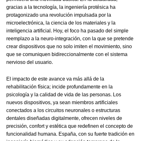
gracias a la tecnología, la ingeniería protésica ha
protagonizado una revolución impulsada por la
microelectrónica, la ciencia de los materiales y la
inteligencia artificial. Hoy, el foco ha pasado del simple
reemplazo a la neuro-integración, con la que se pretende
crear dispositivos que no solo imiten el movimiento, sino
que se comuniquen bidireccionalmente con el sistema
nervioso del usuario.
El impacto de este avance va más allá de la
rehabilitación física; incide profundamente en la
psicología y la calidad de vida de las personas. Los
nuevos dispositivos, ya sean miembros artificiales
conectados a los circuitos neuronales o estructuras
dentales diseñadas digitalmente, ofrecen niveles de
precisión, confort y estética que redefinen el concepto de
funcionalidad humana. España, con su fuerte tradición en