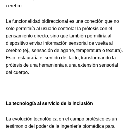
cerebro.
La funcionalidad bidireccional es una conexión que no
solo permitiría al usuario controlar la prótesis con el
pensamiento directo, sino que también permitiría al
dispositivo enviar información sensorial de vuelta al
cerebro (ej., sensación de agarre, temperatura o textura).
Esto restauraría el sentido del tacto, transformando la
prótesis de una herramienta a una extensión sensorial
del cuerpo.
La tecnología al servicio de la inclusión
La evolución tecnológica en el campo protésico es un
testimonio del poder de la ingeniería biomédica para