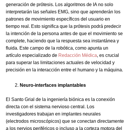
generación de prótesis. Los algoritmos de IA no solo
interpretarán las señales EMG, sino que aprenderán los
patrones de movimiento específicos del usuario en
tiempo real. Esto significa que la prótesis podrá predecir
la intención de la persona antes de que el movimiento se
complete, haciendo que la respuesta sea instantánea y
fluida. Este campo de la robótica, como apunta un
artículo especializado de
Redacción Médica
, es crucial
para superar las limitaciones actuales de velocidad y
precisión en la interacción entre el humano y la máquina.
Neuro-interfaces implantables
El Santo Grial de la ingeniería biónica es la conexión
directa con el sistema nervioso central. Los
investigadores trabajan en implantes neurales
(electrodos microscópicos) que se conectan directamente
a los nervios periféricos o incluso a la corteza motora del