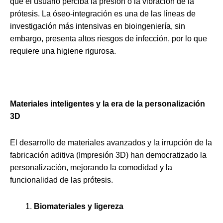
que el usuario perciba la presión o la vibración de la
prótesis. La óseo-integración es una de las líneas de
investigación más intensivas en bioingeniería, sin
embargo, presenta altos riesgos de infección, por lo que
requiere una higiene rigurosa.
Materiales inteligentes y la era de la personalización
3D
El desarrollo de materiales avanzados y la irrupción de la
fabricación aditiva (Impresión 3D) han democratizado la
personalización, mejorando la comodidad y la
funcionalidad de las prótesis.
Biomateriales y ligereza