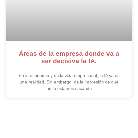
Áreas de la empresa donde va a
ser decisiva la IA.
En la economía y en la vida empresarial, la IA ya es
una realidad. Sin embargo, da la impresión de que
no le estamos sacando