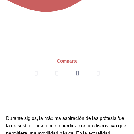
Comparte
Durante siglos, la máxima aspiración de las prótesis fue
la de sustituir una función perdida con un dispositivo que
permitiera una movilidad básica. En la actualidad,