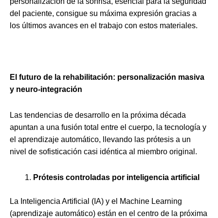
personalización de la sonrisa, esencial para la seguridad
del paciente, consigue su máxima expresión gracias a
los últimos avances en el trabajo con estos materiales.
El futuro de la rehabilitación: personalización masiva
y neuro-integración
Las tendencias de desarrollo en la próxima década
apuntan a una fusión total entre el cuerpo, la tecnología y
el aprendizaje automático, llevando las prótesis a un
nivel de sofisticación casi idéntica al miembro original.
Prótesis controladas por inteligencia artificial
La Inteligencia Artificial (IA) y el Machine Learning
(aprendizaje automático) están en el centro de la próxima