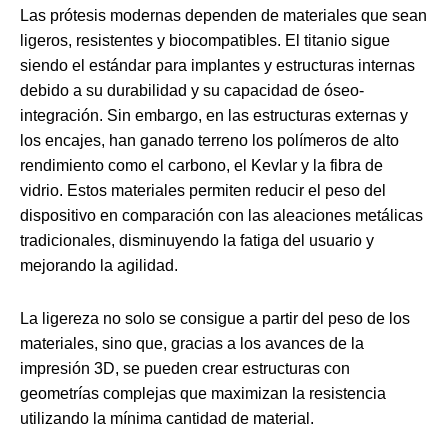
Las prótesis modernas dependen de materiales que sean
ligeros, resistentes y biocompatibles. El titanio sigue
siendo el estándar para implantes y estructuras internas
debido a su durabilidad y su capacidad de óseo-
integración. Sin embargo, en las estructuras externas y
los encajes, han ganado terreno los polímeros de alto
rendimiento como el carbono, el Kevlar y la fibra de
vidrio. Estos materiales permiten reducir el peso del
dispositivo en comparación con las aleaciones metálicas
tradicionales, disminuyendo la fatiga del usuario y
mejorando la agilidad.
La ligereza no solo se consigue a partir del peso de los
materiales, sino que, gracias a los avances de la
impresión 3D, se pueden crear estructuras con
geometrías complejas que maximizan la resistencia
utilizando la mínima cantidad de material.