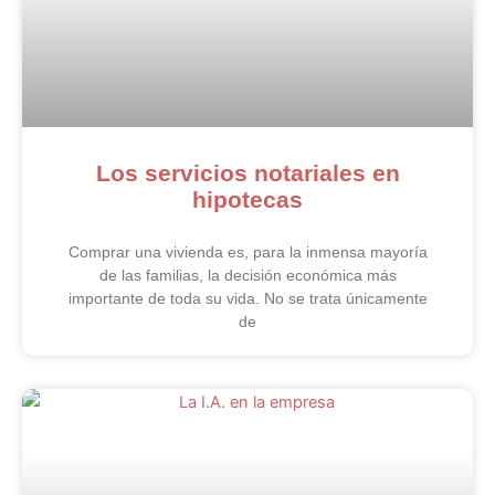
Los servicios notariales en
hipotecas
Comprar una vivienda es, para la inmensa mayoría
de las familias, la decisión económica más
importante de toda su vida. No se trata únicamente
de