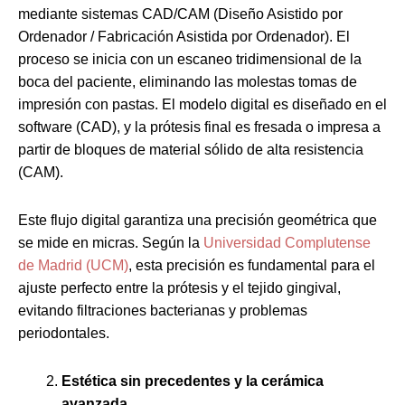
mediante sistemas CAD/CAM (Diseño Asistido por
Ordenador / Fabricación Asistida por Ordenador). El
proceso se inicia con un escaneo tridimensional de la
boca del paciente, eliminando las molestas tomas de
impresión con pastas. El modelo digital es diseñado en el
software (CAD), y la prótesis final es fresada o impresa a
partir de bloques de material sólido de alta resistencia
(CAM).
Este flujo digital garantiza una precisión geométrica que
se mide en micras. Según la
Universidad Complutense
de Madrid (UCM)
, esta precisión es fundamental para el
ajuste perfecto entre la prótesis y el tejido gingival,
evitando filtraciones bacterianas y problemas
periodontales.
Estética sin precedentes y la cerámica
avanzada