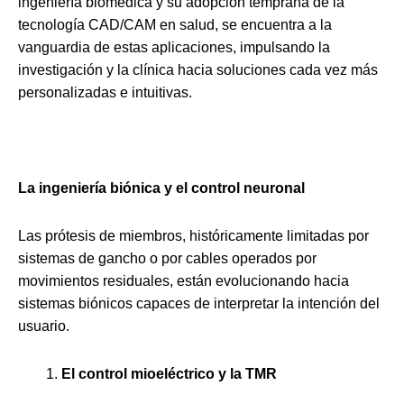
ingeniería biomédica y su adopción temprana de la
tecnología CAD/CAM en salud, se encuentra a la
vanguardia de estas aplicaciones, impulsando la
investigación y la clínica hacia soluciones cada vez más
personalizadas e intuitivas.
La ingeniería biónica y el control neuronal
Las prótesis de miembros, históricamente limitadas por
sistemas de gancho o por cables operados por
movimientos residuales, están evolucionando hacia
sistemas biónicos capaces de interpretar la intención del
usuario.
El control mioeléctrico y la TMR