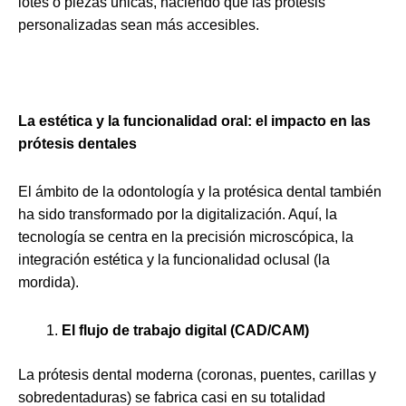
lotes o piezas únicas, haciendo que las prótesis
personalizadas sean más accesibles.
La estética y la funcionalidad oral: el impacto en las
prótesis dentales
El ámbito de la odontología y la protésica dental también
ha sido transformado por la digitalización. Aquí, la
tecnología se centra en la precisión microscópica, la
integración estética y la funcionalidad oclusal (la
mordida).
El flujo de trabajo digital (CAD/CAM)
La prótesis dental moderna (coronas, puentes, carillas y
sobredentaduras) se fabrica casi en su totalidad