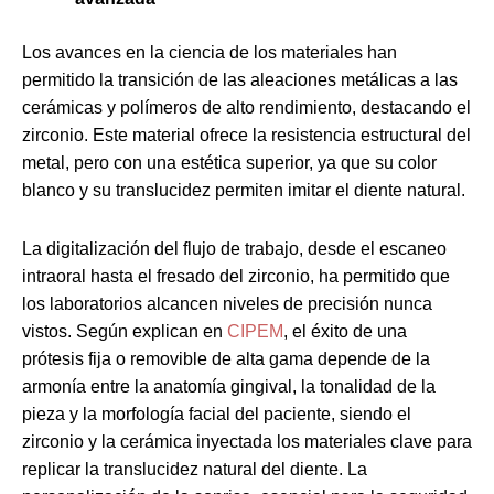
Los avances en la ciencia de los materiales han
permitido la transición de las aleaciones metálicas a las
cerámicas y polímeros de alto rendimiento, destacando el
zirconio. Este material ofrece la resistencia estructural del
metal, pero con una estética superior, ya que su color
blanco y su translucidez permiten imitar el diente natural.
La digitalización del flujo de trabajo, desde el escaneo
intraoral hasta el fresado del zirconio, ha permitido que
los laboratorios alcancen niveles de precisión nunca
vistos. Según explican en
CIPEM
, el éxito de una
prótesis fija o removible de alta gama depende de la
armonía entre la anatomía gingival, la tonalidad de la
pieza y la morfología facial del paciente, siendo el
zirconio y la cerámica inyectada los materiales clave para
replicar la translucidez natural del diente. La