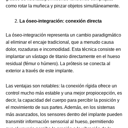
como rotar la muñeca y pinzar objetos simultáneamente.
La óseo-integración: conexión directa
La óseo-integración representa un cambio paradigmático
al eliminar el encaje tradicional, que a menudo causa
dolor, rozaduras e incomodidad. Esta técnica consiste en
implantar un vástago de titanio directamente en el hueso
residual (fémur o húmero). La prótesis se conecta al
exterior a través de este implante.
Las ventajas son notables: la conexión rígida ofrece un
control mucho más estable y una mejor propiocepción, es
decir, la capacidad del cuerpo para percibir la posición y
el movimiento de sus partes. Además, en los sistemas
más avanzados, los sensores dentro del implante pueden
transmitir información sensorial al hueso, permitiendo