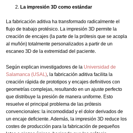
La impresión 3D como estándar
La fabricación aditiva ha transformado radicalmente el
flujo de trabajo protésico. La impresión 3D permite la
creación de encajes (la parte de la prótesis que se acopla
al muñón) totalmente personalizados a partir de un
escaneo 3D de la extremidad del paciente.
Según explican investigadores de la
Universidad de
Salamanca (USAL)
, la fabricación aditiva facilita la
creación rápida de prototipos y encajes definitivos con
geometrías complejas, resultando en un ajuste perfecto
que distribuye la presión de manera uniforme. Esto
resuelve el principal problema de las prótesis
convencionales: la incomodidad y el dolor derivados de
un encaje deficiente. Además, la impresión 3D reduce los
costes de producción para la fabricación de pequeños