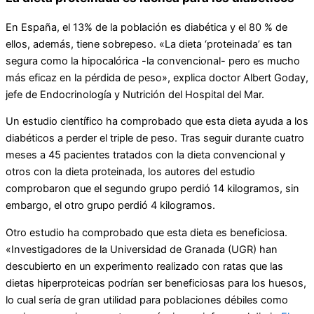
En España, el 13% de la población es diabética y el 80 % de
ellos, además, tiene sobrepeso. «La dieta ‘proteinada’ es tan
segura como la hipocalórica -la convencional- pero es mucho
más eficaz en la pérdida de peso», explica doctor Albert Goday,
jefe de Endocrinología y Nutrición del Hospital del Mar.
Un estudio científico ha comprobado que esta dieta ayuda a los
diabéticos a perder el triple de peso. Tras seguir durante cuatro
meses a 45 pacientes tratados con la dieta convencional y
otros con la dieta proteinada, los autores del estudio
comprobaron que el segundo grupo perdió 14 kilogramos, sin
embargo, el otro grupo perdió 4 kilogramos.
Otro estudio ha comprobado que esta dieta es beneficiosa.
«Investigadores de la Universidad de Granada (UGR) han
descubierto en un experimento realizado con ratas que las
dietas hiperproteicas podrían ser beneficiosas para los huesos,
lo cual sería de gran utilidad para poblaciones débiles como