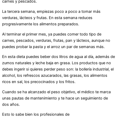
carnes y pescados.
La tercera semana, empiezas poco a poco a tomar más
verduras, lácteos y frutas. En esta semana reduces
progresivamente los alimentos preparados.
Al terminar el primer mes, ya puedes comer todo tipo de
carnes, pescados, verduras, frutas, pan y lácteos, aunque no
puedes probar la pasta y el arroz un par de semanas más.
En esta dieta puedes beber dos litros de agua al día, además de
zumos naturales y leche baja en grasa. Los productos que no
debes ingerir si quieres perder peso son: la bollería industrial, el
alcohol, los refrescos azucarados, las grasas, los alimentos
ricos en sal, los precocinados y los fritos.
Cuando se ha alcanzado el peso objetivo, el médico te marca
unas pautas de mantenimiento y te hace un seguimiento de
dos años.
Esto lo sabe bien los profesionales de