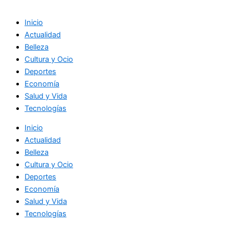
Inicio
Actualidad
Belleza
Cultura y Ocio
Deportes
Economía
Salud y Vida
Tecnologías
Inicio
Actualidad
Belleza
Cultura y Ocio
Deportes
Economía
Salud y Vida
Tecnologías