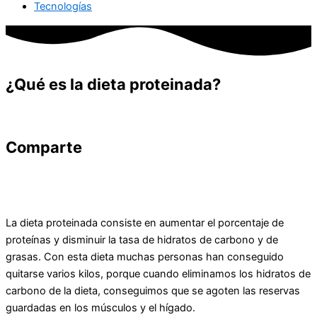
Tecnologías
¿Qué es la dieta proteinada?
Comparte
La dieta proteinada consiste en aumentar el porcentaje de
proteínas y disminuir la tasa de hidratos de carbono y de
grasas. Con esta dieta muchas personas han conseguido
quitarse varios kilos, porque cuando eliminamos los hidratos de
carbono de la dieta, conseguimos que se agoten las reservas
guardadas en los músculos y el hígado.