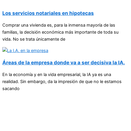
Los servicios notariales en hipotecas
Comprar una vivienda es, para la inmensa mayoría de las
familias, la decisión económica más importante de toda su
vida. No se trata únicamente de
Áreas de la empresa donde va a ser decisiva la IA.
En la economía y en la vida empresarial, la IA ya es una
realidad. Sin embargo, da la impresión de que no le estamos
sacando