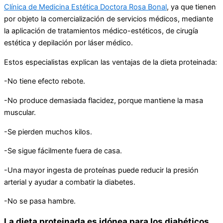
Clínica de Medicina Estética Doctora Rosa Bonal
, ya que tienen
por objeto la comercialización de servicios médicos, mediante
la aplicación de tratamientos médico-estéticos, de cirugía
estética y depilación por láser médico.
Estos especialistas explican las ventajas de la dieta proteinada:
-No tiene efecto rebote.
-No produce demasiada flacidez, porque mantiene la masa
muscular.
-Se pierden muchos kilos.
-Se sigue fácilmente fuera de casa.
-Una mayor ingesta de proteínas puede reducir la presión
arterial y ayudar a combatir la diabetes.
-No se pasa hambre.
La dieta proteinada es idónea para los diabéticos