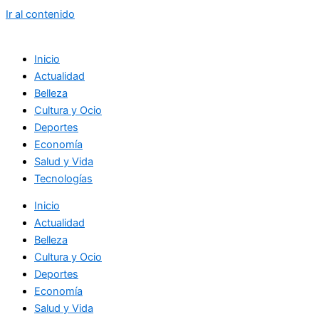
Ir al contenido
Inicio
Actualidad
Belleza
Cultura y Ocio
Deportes
Economía
Salud y Vida
Tecnologías
Inicio
Actualidad
Belleza
Cultura y Ocio
Deportes
Economía
Salud y Vida