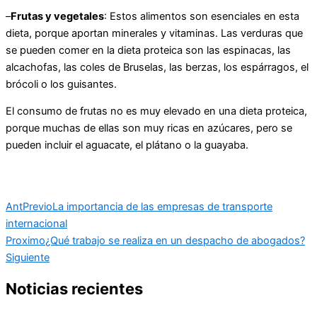
–
Frutas y vegetales
: Estos alimentos son esenciales en esta
dieta, porque aportan minerales y vitaminas. Las verduras que
se pueden comer en la dieta proteica son las espinacas, las
alcachofas, las coles de Bruselas, las berzas, los espárragos, el
brócoli o los guisantes.
El consumo de frutas no es muy elevado en una dieta proteica,
porque muchas de ellas son muy ricas en azúcares, pero se
pueden incluir el aguacate, el plátano o la guayaba.
Ant
Previo
La importancia de las empresas de transporte
internacional
Proximo
¿Qué trabajo se realiza en un despacho de abogados?
Siguiente
Noticias recientes