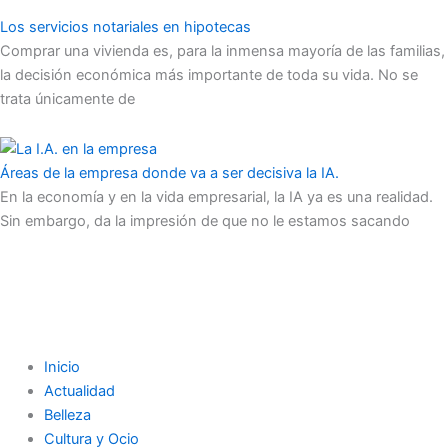
Los servicios notariales en hipotecas
Comprar una vivienda es, para la inmensa mayoría de las familias,
la decisión económica más importante de toda su vida. No se
trata únicamente de
Áreas de la empresa donde va a ser decisiva la IA.
En la economía y en la vida empresarial, la IA ya es una realidad.
Sin embargo, da la impresión de que no le estamos sacando
Inicio
Actualidad
Belleza
Cultura y Ocio