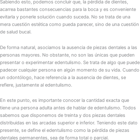
Sabiendo esto, podemos concluir que, la pérdida de dientes,
acarrea bastantes consecuencias para la boca y es conveniente
evitarla y ponerle solución cuando suceda. No se trata de una
mera cuestión estética como pueda parecer, sino de una cuestión
de salud bucal.
De forma natural, asociamos la ausencia de piezas dentales a las
personas mayores. No obstante, no son las únicas que pueden
presentar o experimentar edentulismo. Se trata de algo que puede
padecer cualquier persona en algún momento de su vida. Cuando
un odontólogo, hace referencia a la ausencia de dientes, se
refiere, justamente al edentulismo.
En este punto, es importante conocer la cantidad exacta que
tiene una persona adulta antes de hablar de edentulismo. Todos
sabemos que disponemos de treinta y dos piezas dentales
distribuidas en las arcadas superior e inferior. Teniendo este dato
presente, se define el edentulismo como la pérdida de piezas
dentales permanentes, sea de forma total o parcial.