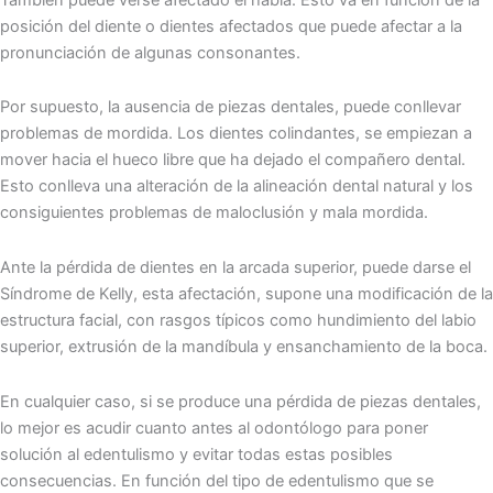
posición del diente o dientes afectados que puede afectar a la
pronunciación de algunas consonantes.
Por supuesto, la ausencia de piezas dentales, puede conllevar
problemas de mordida. Los dientes colindantes, se empiezan a
mover hacia el hueco libre que ha dejado el compañero dental.
Esto conlleva una alteración de la alineación dental natural y los
consiguientes problemas de maloclusión y mala mordida.
Ante la pérdida de dientes en la arcada superior, puede darse el
Síndrome de Kelly, esta afectación, supone una modificación de la
estructura facial, con rasgos típicos como hundimiento del labio
superior, extrusión de la mandíbula y ensanchamiento de la boca.
En cualquier caso, si se produce una pérdida de piezas dentales,
lo mejor es acudir cuanto antes al odontólogo para poner
solución al edentulismo y evitar todas estas posibles
consecuencias. En función del tipo de edentulismo que se