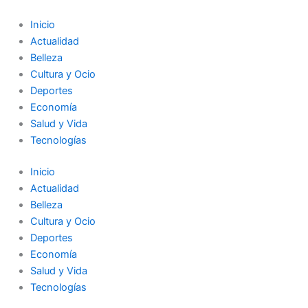
Ir
al
Inicio
contenido
Actualidad
Belleza
Cultura y Ocio
Deportes
Economía
Salud y Vida
Tecnologías
Inicio
Actualidad
Belleza
Cultura y Ocio
Deportes
Economía
Salud y Vida
Tecnologías