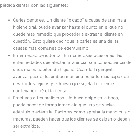
pérdida dental, son las siguientes:
Caries dentales. Un diente “picado” a causa de una mala
higiene oral, puede avanzar hasta el punto en el que no
quede más remedio que proceder a extraer el diente en
cuestión. Esto quiere decir que la caries es una de las
causas más comunes de edentulismo.
Enfermedad periodontal. En numerosas ocasiones, las
enfermedades que afectan a la encía, son consecuencia de
unos malos hábitos de higiene. Cuando la gingivitis
avanza, puede desembocar en una periodontitis capaz de
destruir los tejidos y el hueso que sujeta los dientes,
conllevando pérdida dental.
Fracturas o traumatismos. Un buen golpe en la boca,
puede hacer de forma inmediata que uno se vuelva
edéntulo o edéntula. Factores como apretar la mandíbula o
fracturas, pueden hacer que los dientes se caigan o deban
ser extraídos.