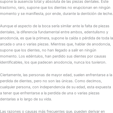
supone la ausencia total y absoluta de las piezas dentales. Este
trastorno, raro, supone que los dientes no erupcionan en ningún
momento y se manifiesta, por ende, durante la dentición de leche.
Aunque el aspecto de la boca sería similar ante la falta de piezas
dentales, la diferencia fundamental entre ambos, edentulismo y
anodoncia, es que la primera, supone la caída o pérdida de toda la
arcada o una o varias piezas. Mientras que, hablar de anodoncia,
supone que los dientes, no han llegado a salir en ningún
momento. Los edéntulos, han perdido sus dientes por causas
identificables, los que padecen anodoncia, nunca los tuvieron.
Ciertamente, las personas de mayor edad, suelen enfrentarse a la
perdida de dientes, pero no son las únicas. Como decimos,
cualquier persona, con independencia de su edad, esta expuesta
a tener que enfrentarse a la perdida de una o varias piezas
dentarias a lo largo de su vida.
Las razones o causas más frecuentes que, pueden derivar en