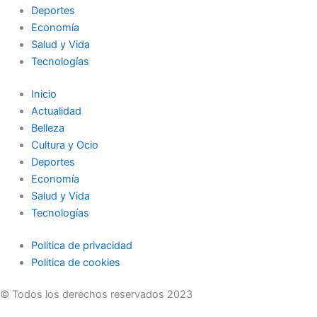
Deportes
Economía
Salud y Vida
Tecnologías
Inicio
Actualidad
Belleza
Cultura y Ocio
Deportes
Economía
Salud y Vida
Tecnologías
Politica de privacidad
Politica de cookies
© Todos los derechos reservados 2023