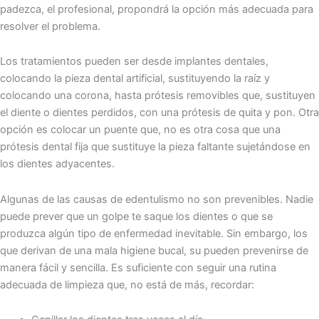
padezca, el profesional, propondrá la opción más adecuada para
resolver el problema.
Los tratamientos pueden ser desde implantes dentales,
colocando la pieza dental artificial, sustituyendo la raíz y
colocando una corona, hasta prótesis removibles que, sustituyen
el diente o dientes perdidos, con una prótesis de quita y pon. Otra
opción es colocar un puente que, no es otra cosa que una
prótesis dental fija que sustituye la pieza faltante sujetándose en
los dientes adyacentes.
Algunas de las causas de edentulismo no son prevenibles. Nadie
puede prever que un golpe te saque los dientes o que se
produzca algún tipo de enfermedad inevitable. Sin embargo, los
que derivan de una mala higiene bucal, su pueden prevenirse de
manera fácil y sencilla. Es suficiente con seguir una rutina
adecuada de limpieza que, no está de más, recordar: