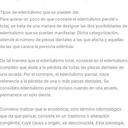
Tipos de edentulismo que se pueden dar
Para aclarar un poco en que consiste el edentulismo parcial o
total, se trata de una manera de designar las dos posibilidades de
edentulismo que se pueden manifestar. Dicha categorización,
atiende al número de piezas dentales a las que afecta y aquellas
de las que carece la persona edéntula.
De tal manera que el edentulismo total, consiste en el edentulismo
completo que alude a la pérdida de todas las piezas dentales de
una arcada. Por el contrario, el edentulismo parcial, hace
referencia a la pérdida de una o más piezas dentales. Se
considera edentulismo parcial incluso cuando en una arcada,
permanece un solo diente.
Conviene matizar que la anodoncia, otro término odontológico
que da que pensar, consiste en un trastorno o alteración
congénita, cuya causa u origen, es desconocida. Esta patología,