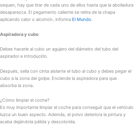
sequen, hay que tirar de cada uno de ellos hasta que la abolladura
desaparezca. El pegamento caliente se retira de la chapa
aplicando calor o alcohol», informa
El Mundo
.
Aspiradora y cubo
Debes hacerle al cubo un agujero del diámetro del tubo del
aspirador e introducirlo.
Después, sella con cinta aislante el tubo al cubo y debes pegar el
cubo a la zona del golpe. Enciende la aspiradora para que
absorba la zona.
¿Cómo limpiar el coche?
Es muy importante limpiar el coche para conseguir que el vehículo
luzca un buen aspecto. Además, el polvo deteriora la pintura y
acaba dejándola pálida y descolorida.