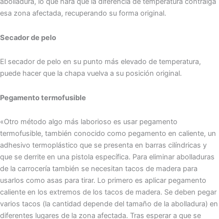
abolladura, lo que hará que la diferencia de temperatura contraiga
esa zona afectada, recuperando su forma original.
Secador de pelo
El secador de pelo en su punto más elevado de temperatura,
puede hacer que la chapa vuelva a su posición original.
Pegamento termofusible
«Otro método algo más laborioso es usar pegamento
termofusible, también conocido como pegamento en caliente, un
adhesivo termoplástico que se presenta en barras cilíndricas y
que se derrite en una pistola específica. Para eliminar abolladuras
de la carrocería también se necesitan tacos de madera para
usarlos como asas para tirar. Lo primero es aplicar pegamento
caliente en los extremos de los tacos de madera. Se deben pegar
varios tacos (la cantidad depende del tamaño de la abolladura) en
diferentes lugares de la zona afectada. Tras esperar a que se