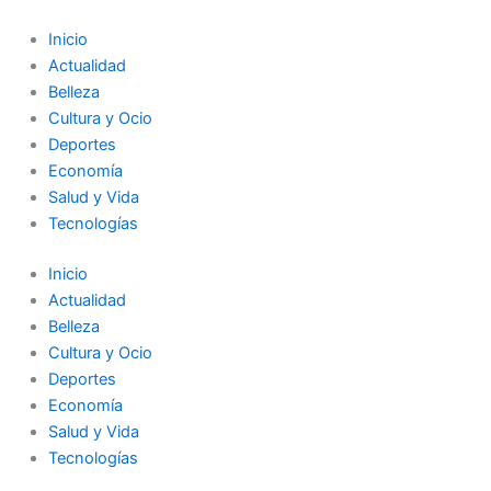
Ir
al
Inicio
contenido
Actualidad
Belleza
Cultura y Ocio
Deportes
Economía
Salud y Vida
Tecnologías
Inicio
Actualidad
Belleza
Cultura y Ocio
Deportes
Economía
Salud y Vida
Tecnologías