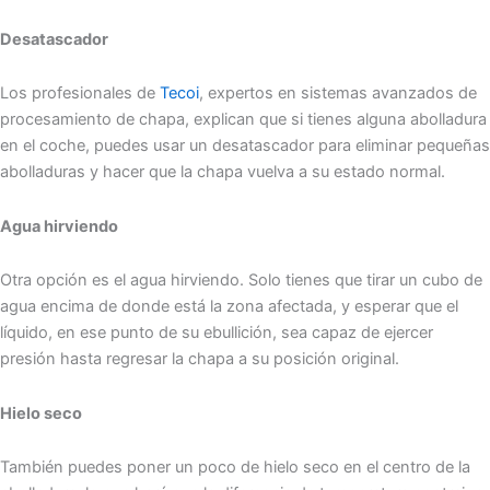
Desatascador
Los profesionales de
Tecoi
, expertos en sistemas avanzados de
procesamiento de chapa, explican que si tienes alguna abolladura
en el coche, puedes usar un desatascador para eliminar pequeñas
abolladuras y hacer que la chapa vuelva a su estado normal.
Agua hirviendo
Otra opción es el agua hirviendo. Solo tienes que tirar un cubo de
agua encima de donde está la zona afectada, y esperar que el
líquido, en ese punto de su ebullición, sea capaz de ejercer
presión hasta regresar la chapa a su posición original.
Hielo seco
También puedes poner un poco de hielo seco en el centro de la