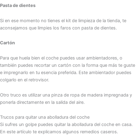
Pasta de dientes
Si en ese momento no tienes el kit de limpieza de la tienda, te
aconsejamos que limpies los faros con pasta de dientes.
Cartón
Para que huela bien el coche puedes usar ambientadores, o
también puedes recortar un cartón con la forma que más te guste
e impregnarlo en tu esencia preferida. Este ambientador puedes
colgarlo en el retrovisor.
Otro truco es utilizar una pinza de ropa de madera impregnada y
ponerla directamente en la salida del aire.
Trucos para quitar una abolladura del coche
Si sufres un golpe puedes quitar la abolladura del coche en casa.
En este artículo te explicamos algunos remedios caseros.