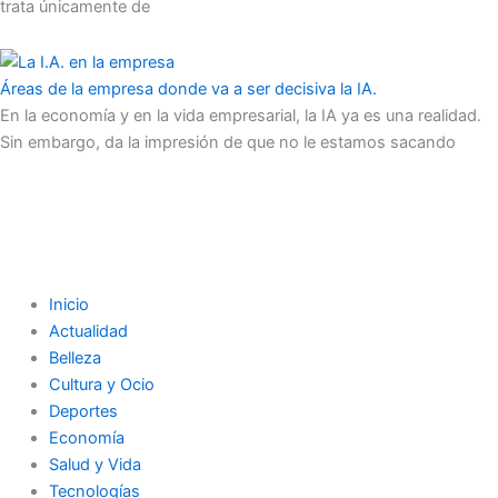
trata únicamente de
Áreas de la empresa donde va a ser decisiva la IA.
En la economía y en la vida empresarial, la IA ya es una realidad.
Sin embargo, da la impresión de que no le estamos sacando
Inicio
Actualidad
Belleza
Cultura y Ocio
Deportes
Economía
Salud y Vida
Tecnologías