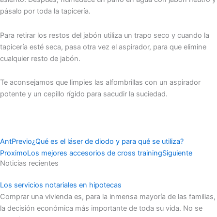
pásalo por toda la tapicería.
Para retirar los restos del jabón utiliza un trapo seco y cuando la
tapicería esté seca, pasa otra vez el aspirador, para que elimine
cualquier resto de jabón.
Te aconsejamos que limpies las alfombrillas con un aspirador
potente y un cepillo rígido para sacudir la suciedad.
Ant
Previo
¿Qué es el láser de diodo y para qué se utiliza?
Proximo
Los mejores accesorios de cross training
Siguiente
Noticias recientes
Los servicios notariales en hipotecas
Comprar una vivienda es, para la inmensa mayoría de las familias,
la decisión económica más importante de toda su vida. No se