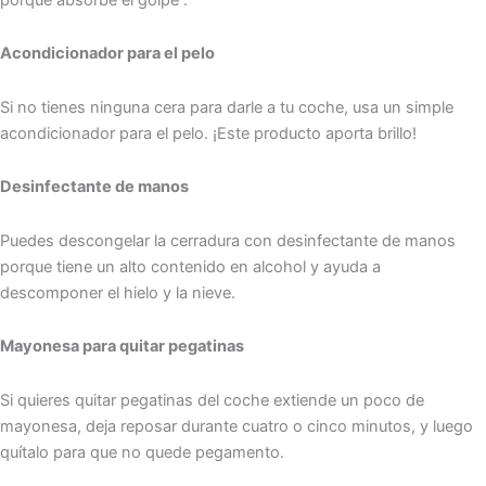
Acondicionador para el pelo
Si no tienes ninguna cera para darle a tu coche, usa un simple
acondicionador para el pelo. ¡Este producto aporta brillo!
Desinfectante de manos
Puedes descongelar la cerradura con desinfectante de manos
porque tiene un alto contenido en alcohol y ayuda a
descomponer el hielo y la nieve.
Mayonesa para quitar pegatinas
Si quieres quitar pegatinas del coche extiende un poco de
mayonesa, deja reposar durante cuatro o cinco minutos, y luego
quítalo para que no quede pegamento.